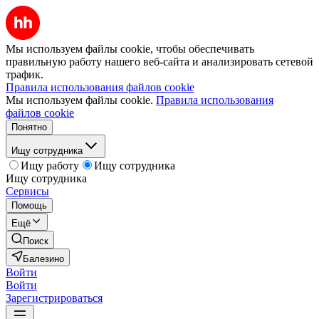
Мы используем файлы cookie, чтобы обеспечивать
правильную работу нашего веб-сайта и анализировать сетевой
трафик.
Правила использования файлов cookie
Мы используем файлы cookie.
Правила использования
файлов cookie
Понятно
Ищу сотрудника
Ищу работу
Ищу сотрудника
Ищу сотрудника
Сервисы
Помощь
Ещё
Поиск
Балезино
Войти
Войти
Зарегистрироваться