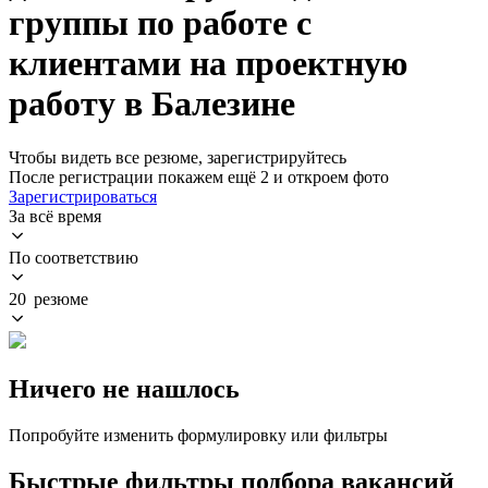
группы по работе с
клиентами на проектную
работу в Балезине
Чтобы видеть все резюме, зарегистрируйтесь
После регистрации покажем ещё 2 и откроем фото
Зарегистрироваться
За всё время
По соответствию
20 резюме
Ничего не нашлось
Попробуйте изменить формулировку или фильтры
Быстрые фильтры подбора вакансий