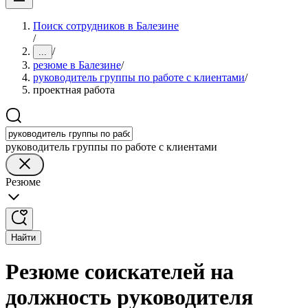
Поиск сотрудников в Балезине
/
/
...
резюме в Балезине
/
руководитель группы по работе с клиентами
/
проектная работа
руководитель группы по работе с клиентами
Резюме
Найти
Резюме соискателей на
должность руководителя