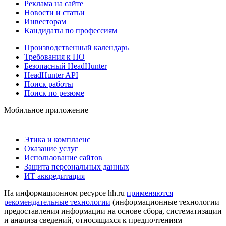
Реклама на сайте
Новости и статьи
Инвесторам
Кандидаты по профессиям
Производственный календарь
Требования к ПО
Безопасный HeadHunter
HeadHunter API
Поиск работы
Поиск по резюме
Мобильное приложение
Этика и комплаенс
Оказание услуг
Использование сайтов
Защита персональных данных
ИТ аккредитация
На информационном ресурсе hh.ru
применяются
рекомендательные технологии
(информационные технологии
предоставления информации на основе сбора, систематизации
и анализа сведений, относящихся к предпочтениям