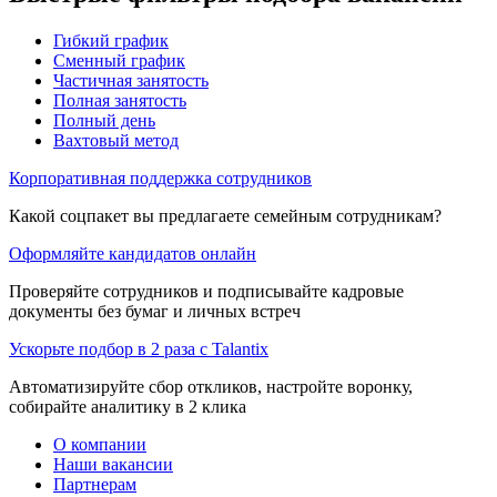
Гибкий график
Сменный график
Частичная занятость
Полная занятость
Полный день
Вахтовый метод
Корпоративная поддержка сотрудников
Какой соцпакет вы предлагаете семейным сотрудникам?
Оформляйте кандидатов онлайн
Проверяйте сотрудников и подписывайте кадровые
документы без бумаг и личных встреч
Ускорьте подбор в 2 раза с Talantix
Автоматизируйте сбор откликов, настройте воронку,
собирайте аналитику в 2 клика
О компании
Наши вакансии
Партнерам