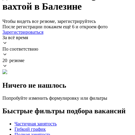
вахтой в Балезине
Чтобы видеть все резюме, зарегистрируйтесь
После регистрации покажем ещё 6 и откроем фото
Зарегистрироваться
За всё время
По соответствию
20 резюме
Ничего не нашлось
Попробуйте изменить формулировку или фильтры
Быстрые фильтры подбора вакансий
Частичная занятость
Гибкий график
Полная занятость