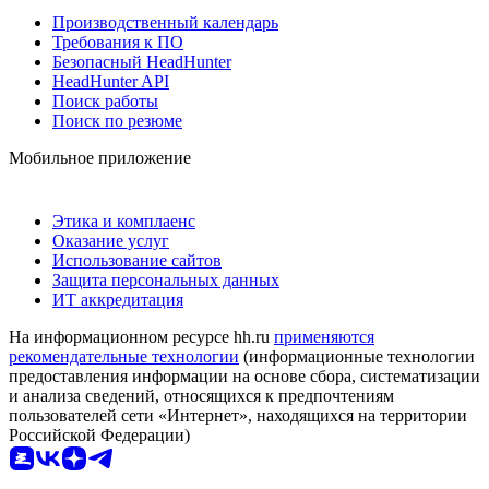
Производственный календарь
Требования к ПО
Безопасный HeadHunter
HeadHunter API
Поиск работы
Поиск по резюме
Мобильное приложение
Этика и комплаенс
Оказание услуг
Использование сайтов
Защита персональных данных
ИТ аккредитация
На информационном ресурсе hh.ru
применяются
рекомендательные технологии
(информационные технологии
предоставления информации на основе сбора, систематизации
и анализа сведений, относящихся к предпочтениям
пользователей сети «Интернет», находящихся на территории
Российской Федерации)