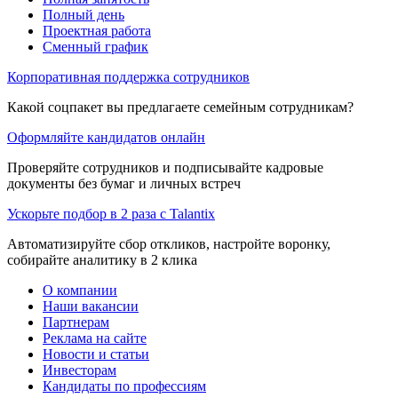
Полный день
Проектная работа
Сменный график
Корпоративная поддержка сотрудников
Какой соцпакет вы предлагаете семейным сотрудникам?
Оформляйте кандидатов онлайн
Проверяйте сотрудников и подписывайте кадровые
документы без бумаг и личных встреч
Ускорьте подбор в 2 раза с Talantix
Автоматизируйте сбор откликов, настройте воронку,
собирайте аналитику в 2 клика
О компании
Наши вакансии
Партнерам
Реклама на сайте
Новости и статьи
Инвесторам
Кандидаты по профессиям