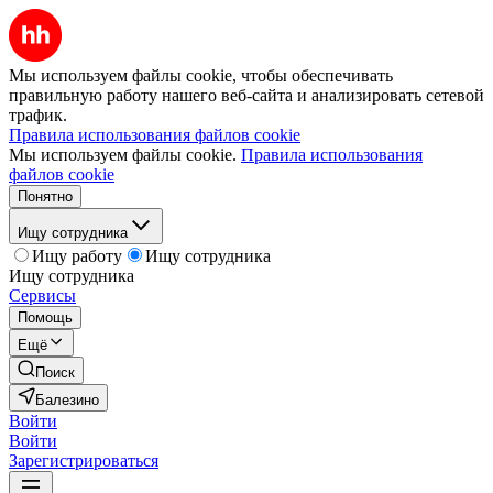
Мы используем файлы cookie, чтобы обеспечивать
правильную работу нашего веб-сайта и анализировать сетевой
трафик.
Правила использования файлов cookie
Мы используем файлы cookie.
Правила использования
файлов cookie
Понятно
Ищу сотрудника
Ищу работу
Ищу сотрудника
Ищу сотрудника
Сервисы
Помощь
Ещё
Поиск
Балезино
Войти
Войти
Зарегистрироваться