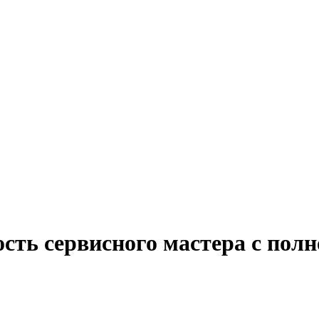
сть сервисного мастера с полн