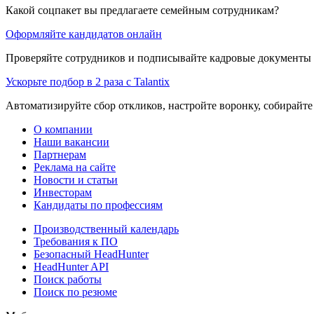
Какой соцпакет вы предлагаете семейным сотрудникам?
Оформляйте кандидатов онлайн
Проверяйте сотрудников и подписывайте кадровые документы 
Ускорьте подбор в 2 раза с Talantix
Автоматизируйте сбор откликов, настройте воронку, собирайте
О компании
Наши вакансии
Партнерам
Реклама на сайте
Новости и статьи
Инвесторам
Кандидаты по профессиям
Производственный календарь
Требования к ПО
Безопасный HeadHunter
HeadHunter API
Поиск работы
Поиск по резюме