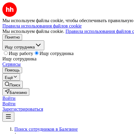
Мы используем файлы cookie, чтобы обеспечивать правильную р
Правила использования файлов cookie
Мы используем файлы cookie.
Правила использования файлов c
Понятно
Ищу сотрудника
Ищу работу
Ищу сотрудника
Ищу сотрудника
Сервисы
Помощь
Ещё
Поиск
Балезино
Войти
Войти
Зарегистрироваться
Поиск сотрудников в Балезине