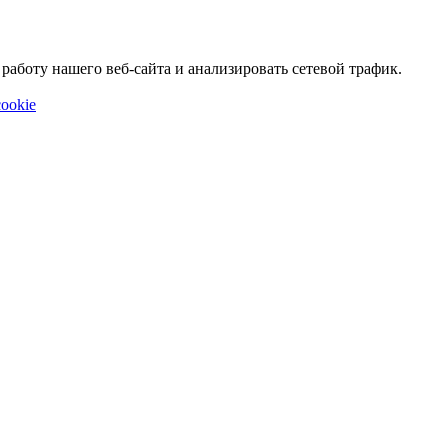
аботу нашего веб-сайта и анализировать сетевой трафик.
ookie