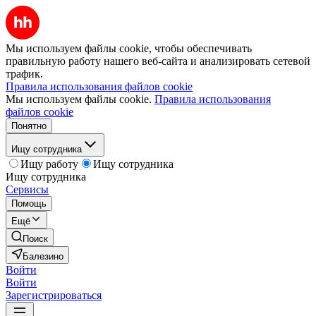
Мы используем файлы cookie, чтобы обеспечивать
правильную работу нашего веб-сайта и анализировать сетевой
трафик.
Правила использования файлов cookie
Мы используем файлы cookie.
Правила использования
файлов cookie
Понятно
Ищу сотрудника
Ищу работу
Ищу сотрудника
Ищу сотрудника
Сервисы
Помощь
Ещё
Поиск
Балезино
Войти
Войти
Зарегистрироваться