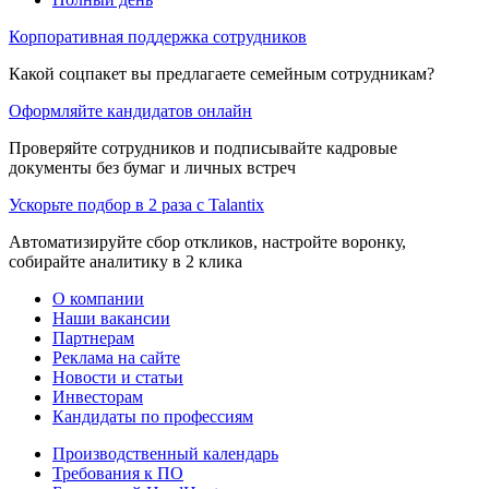
Корпоративная поддержка сотрудников
Какой соцпакет вы предлагаете семейным сотрудникам?
Оформляйте кандидатов онлайн
Проверяйте сотрудников и подписывайте кадровые
документы без бумаг и личных встреч
Ускорьте подбор в 2 раза с Talantix
Автоматизируйте сбор откликов, настройте воронку,
собирайте аналитику в 2 клика
О компании
Наши вакансии
Партнерам
Реклама на сайте
Новости и статьи
Инвесторам
Кандидаты по профессиям
Производственный календарь
Требования к ПО