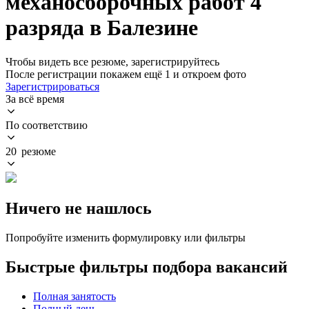
механосборочных работ 4
разряда в Балезине
Чтобы видеть все резюме, зарегистрируйтесь
После регистрации покажем ещё 1 и откроем фото
Зарегистрироваться
За всё время
По соответствию
20 резюме
Ничего не нашлось
Попробуйте изменить формулировку или фильтры
Быстрые фильтры подбора вакансий
Полная занятость
Полный день