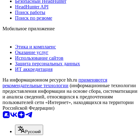
Безопасный HeadHunter
HeadHunter API
Поиск работы
Поиск по резюме
Мобильное приложение
Этика и комплаенс
Оказание услуг
Использование сайтов
Защита персональных данных
ИТ аккредитация
На информационном ресурсе hh.ru
применяются
рекомендательные технологии
(информационные технологии
предоставления информации на основе сбора, систематизации
и анализа сведений, относящихся к предпочтениям
пользователей сети «Интернет», находящихся на территории
Российской Федерации)
Русский