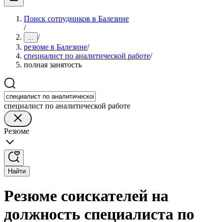
Поиск сотрудников в Балезине
/
/
...
резюме в Балезине
/
специалист по аналитической работе
/
полная занятость
специалист по аналитической работе
Резюме
Найти
Резюме соискателей на
должность специалиста по