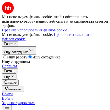
Мы используем файлы cookie, чтобы обеспечивать
правильную работу нашего веб-сайта и анализировать сетевой
трафик.
Правила использования файлов cookie
Мы используем файлы cookie.
Правила использования
файлов cookie
Понятно
Ищу сотрудника
Ищу работу
Ищу сотрудника
Ищу сотрудника
Сервисы
Помощь
Ещё
Поиск
Балезино
Войти
Войти
Зарегистрироваться