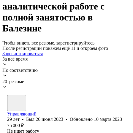
аналитической работе с
полной занятостью в
Балезине
Чтобы видеть все резюме, зарегистрируйтесь
После регистрации покажем ещё 11 и откроем фото
Зарегистрироваться
За всё время
По соответствию
20 резюме
Управляющий
29
лет
•
Был
26 июня 2023
•
Обновлено
10 марта 2023
75 000
₽
Не ищет работу