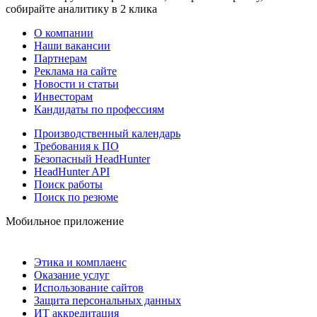
собирайте аналитику в 2 клика
О компании
Наши вакансии
Партнерам
Реклама на сайте
Новости и статьи
Инвесторам
Кандидаты по профессиям
Производственный календарь
Требования к ПО
Безопасный HeadHunter
HeadHunter API
Поиск работы
Поиск по резюме
Мобильное приложение
Этика и комплаенс
Оказание услуг
Использование сайтов
Защита персональных данных
ИТ аккредитация