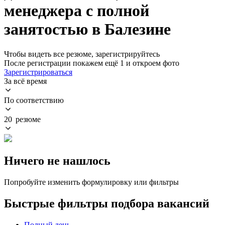
менеджера с полной
занятостью в Балезине
Чтобы видеть все резюме, зарегистрируйтесь
После регистрации покажем ещё 1 и откроем фото
Зарегистрироваться
За всё время
По соответствию
20 резюме
Ничего не нашлось
Попробуйте изменить формулировку или фильтры
Быстрые фильтры подбора вакансий
Полный день