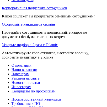
Корпоративная поддержка сотрудников
Какой соцпакет вы предлагаете семейным сотрудникам?
Оформляйте кандидатов онлайн
Проверяйте сотрудников и подписывайте кадровые
документы без бумаг и личных встреч
Ускорьте подбор в 2 раза с Talantix
Автоматизируйте сбор откликов, настройте воронку,
собирайте аналитику в 2 клика
О компании
Наши вакансии
Партнерам
Реклама на сайте
Новости и статьи
Инвесторам
Кандидаты по профессиям
Производственный календарь
Требования к ПО