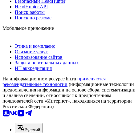
Безопасный HeadHunter
HeadHunter API
Поиск работы
Поиск по резюме
Мобильное приложение
Этика и комплаенс
Оказание услуг
Использование сайтов
Защита персональных данных
ИТ аккредитация
На информационном ресурсе hh.ru
применяются
рекомендательные технологии
(информационные технологии
предоставления информации на основе сбора, систематизации
и анализа сведений, относящихся к предпочтениям
пользователей сети «Интернет», находящихся на территории
Российской Федерации)
Русский