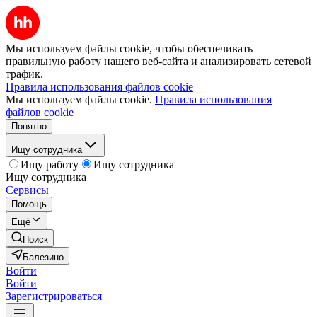
Мы используем файлы cookie, чтобы обеспечивать
правильную работу нашего веб-сайта и анализировать сетевой
трафик.
Правила использования файлов cookie
Мы используем файлы cookie.
Правила использования
файлов cookie
Понятно
Ищу сотрудника
Ищу работу
Ищу сотрудника
Ищу сотрудника
Сервисы
Помощь
Ещё
Поиск
Балезино
Войти
Войти
Зарегистрироваться