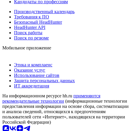
Кандидаты по профессиям
Производственный календарь
Требования к ПО
Безопасный HeadHunter
HeadHunter API
Поиск работы
Поиск по резюме
Мобильное приложение
Этика и комплаенс
Оказание услуг
Использование сайтов
Защита персональных данных
ИТ аккредитация
На информационном ресурсе hh.ru
применяются
рекомендательные технологии
(информационные технологии
предоставления информации на основе сбора, систематизации
и анализа сведений, относящихся к предпочтениям
пользователей сети «Интернет», находящихся на территории
Российской Федерации)