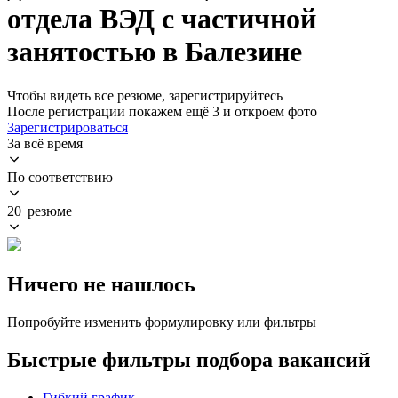
отдела ВЭД с частичной
занятостью в Балезине
Чтобы видеть все резюме, зарегистрируйтесь
После регистрации покажем ещё 3 и откроем фото
Зарегистрироваться
За всё время
По соответствию
20 резюме
Ничего не нашлось
Попробуйте изменить формулировку или фильтры
Быстрые фильтры подбора вакансий
Гибкий график