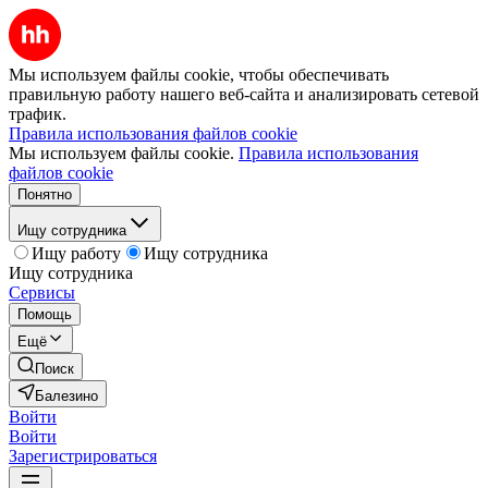
Мы используем файлы cookie, чтобы обеспечивать
правильную работу нашего веб-сайта и анализировать сетевой
трафик.
Правила использования файлов cookie
Мы используем файлы cookie.
Правила использования
файлов cookie
Понятно
Ищу сотрудника
Ищу работу
Ищу сотрудника
Ищу сотрудника
Сервисы
Помощь
Ещё
Поиск
Балезино
Войти
Войти
Зарегистрироваться