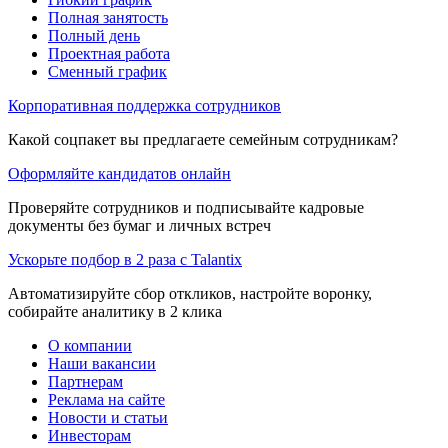
Полная занятость
Полный день
Проектная работа
Сменный график
Корпоративная поддержка сотрудников
Какой соцпакет вы предлагаете семейным сотрудникам?
Оформляйте кандидатов онлайн
Проверяйте сотрудников и подписывайте кадровые
документы без бумаг и личных встреч
Ускорьте подбор в 2 раза с Talantix
Автоматизируйте сбор откликов, настройте воронку,
собирайте аналитику в 2 клика
О компании
Наши вакансии
Партнерам
Реклама на сайте
Новости и статьи
Инвесторам