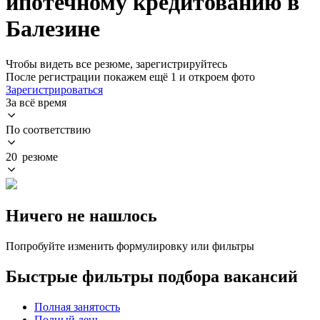
ипотечному кредитованию в
Балезине
Чтобы видеть все резюме, зарегистрируйтесь
После регистрации покажем ещё 1 и откроем фото
Зарегистрироваться
За всё время
По соответствию
20 резюме
Ничего не нашлось
Попробуйте изменить формулировку или фильтры
Быстрые фильтры подбора вакансий
Полная занятость
Полный день