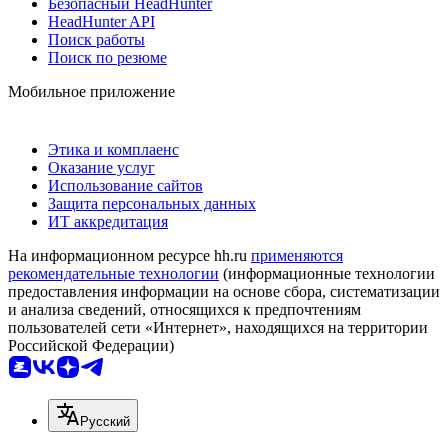
Безопасный HeadHunter
HeadHunter API
Поиск работы
Поиск по резюме
Мобильное приложение
Этика и комплаенс
Оказание услуг
Использование сайтов
Защита персональных данных
ИТ аккредитация
На информационном ресурсе hh.ru
применяются
рекомендательные технологии
(информационные технологии
предоставления информации на основе сбора, систематизации
и анализа сведений, относящихся к предпочтениям
пользователей сети «Интернет», находящихся на территории
Российской Федерации)
Русский