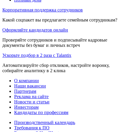
Корпоративная поддержка сотрудников
Какой соцпакет вы предлагаете семейным сотрудникам?
Оформляйте кандидатов онлайн
Проверяйте сотрудников и подписывайте кадровые
документы без бумаг и личных встреч
Ускорьте подбор в 2 раза с Talantix
Автоматизируйте сбор откликов, настройте воронку,
собирайте аналитику в 2 клика
О компании
Наши вакансии
Партнерам
Реклама на сайте
Новости и статьи
Инвесторам
Кандидаты по профессиям
Производственный календарь
Требования к ПО