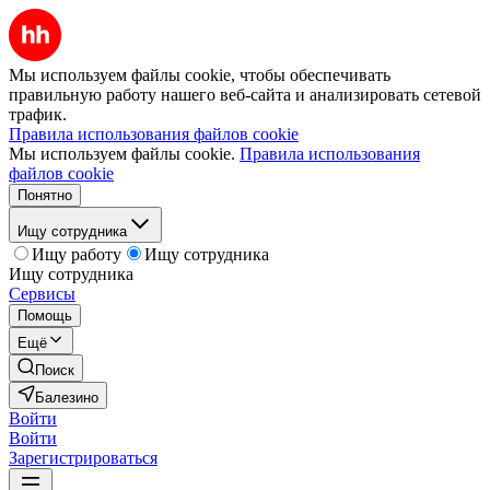
Мы используем файлы cookie, чтобы обеспечивать
правильную работу нашего веб-сайта и анализировать сетевой
трафик.
Правила использования файлов cookie
Мы используем файлы cookie.
Правила использования
файлов cookie
Понятно
Ищу сотрудника
Ищу работу
Ищу сотрудника
Ищу сотрудника
Сервисы
Помощь
Ещё
Поиск
Балезино
Войти
Войти
Зарегистрироваться