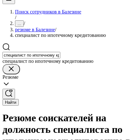
Поиск сотрудников в Балезине
/
/
...
резюме в Балезине
/
специалист по ипотечному кредитованию
специалист по ипотечному кредитованию
Резюме
Найти
Резюме соискателей на
должность специалиста по