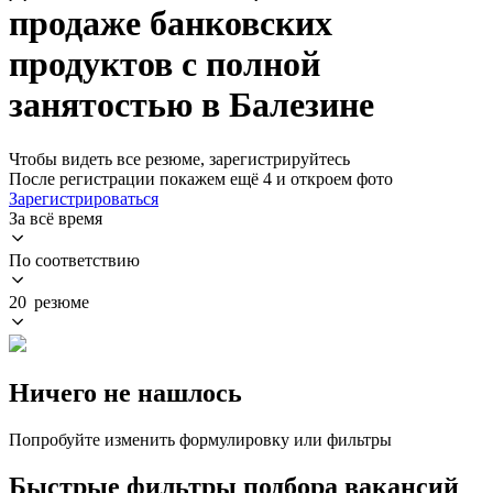
продаже банковских
продуктов с полной
занятостью в Балезине
Чтобы видеть все резюме, зарегистрируйтесь
После регистрации покажем ещё 4 и откроем фото
Зарегистрироваться
За всё время
По соответствию
20 резюме
Ничего не нашлось
Попробуйте изменить формулировку или фильтры
Быстрые фильтры подбора вакансий