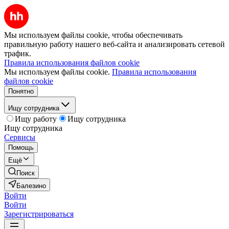
Мы используем файлы cookie, чтобы обеспечивать
правильную работу нашего веб-сайта и анализировать сетевой
трафик.
Правила использования файлов cookie
Мы используем файлы cookie.
Правила использования
файлов cookie
Понятно
Ищу сотрудника
Ищу работу
Ищу сотрудника
Ищу сотрудника
Сервисы
Помощь
Ещё
Поиск
Балезино
Войти
Войти
Зарегистрироваться