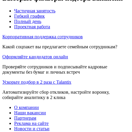
Частичная занятость
Гибкий график
Полный день
Проектная работа
Корпоративная поддержка сотрудников
Какой соцпакет вы предлагаете семейным сотрудникам?
Оформляйте кандидатов онлайн
Проверяйте сотрудников и подписывайте кадровые
документы без бумаг и личных встреч
Ускорьте подбор в 2 раза с Talantix
Автоматизируйте сбор откликов, настройте воронку,
собирайте аналитику в 2 клика
О компании
Наши вакансии
Партнерам
Реклама на сайте
Новости и статьи