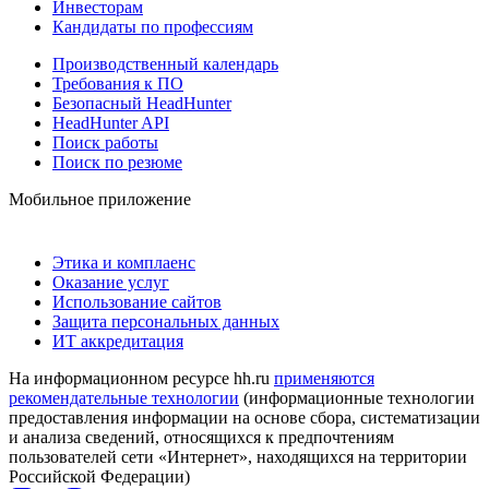
Инвесторам
Кандидаты по профессиям
Производственный календарь
Требования к ПО
Безопасный HeadHunter
HeadHunter API
Поиск работы
Поиск по резюме
Мобильное приложение
Этика и комплаенс
Оказание услуг
Использование сайтов
Защита персональных данных
ИТ аккредитация
На информационном ресурсе hh.ru
применяются
рекомендательные технологии
(информационные технологии
предоставления информации на основе сбора, систематизации
и анализа сведений, относящихся к предпочтениям
пользователей сети «Интернет», находящихся на территории
Российской Федерации)