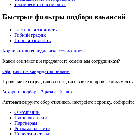
технический специалист
Быстрые фильтры подбора вакансий
Частичная занятость
Гибкий график
Полная занятость
Корпоративная поддержка сотрудников
Какой соцпакет вы предлагаете семейным сотрудникам?
Оформляйте кандидатов онлайн
Проверяйте сотрудников и подписывайте кадровые документы 
Ускорьте подбор в 2 раза с Talantix
Автоматизируйте сбор откликов, настройте воронку, собирайте
О компании
Наши вакансии
Партнерам
Реклама на сайте
Новости и статьи