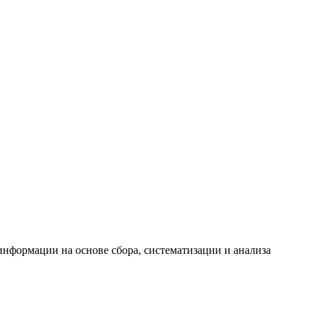
формации на основе сбора, систематизации и анализа