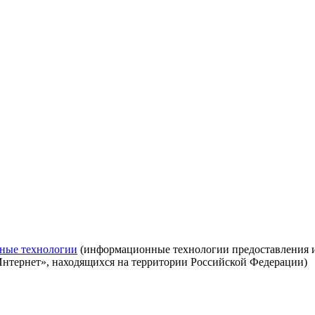
ные технологии
(информационные технологии предоставления ин
Интернет», находящихся на территории Российской Федерации)