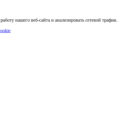
аботу нашего веб-сайта и анализировать сетевой трафик.
ookie