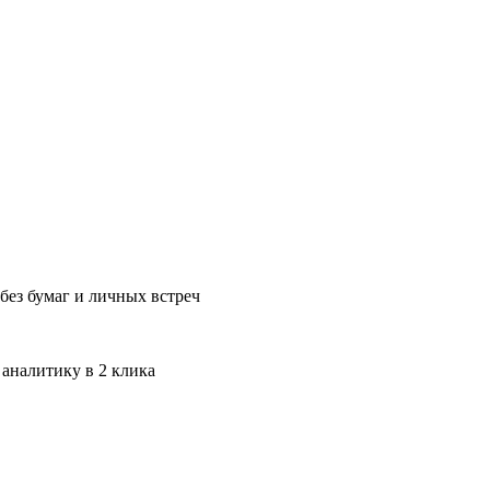
без бумаг и личных встреч
 аналитику в 2 клика