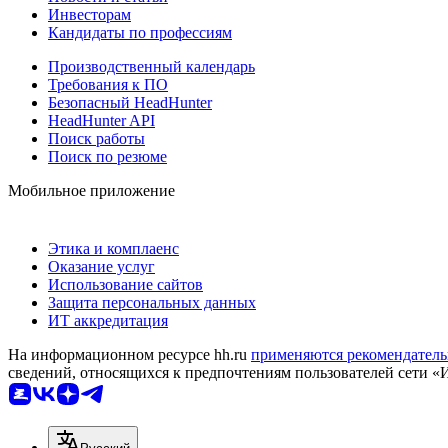
Инвесторам
Кандидаты по профессиям
Производственный календарь
Требования к ПО
Безопасный HeadHunter
HeadHunter API
Поиск работы
Поиск по резюме
Мобильное приложение
Этика и комплаенс
Оказание услуг
Использование сайтов
Защита персональных данных
ИТ аккредитация
На информационном ресурсе hh.ru
применяются рекомендатель
сведений, относящихся к предпочтениям пользователей сети «