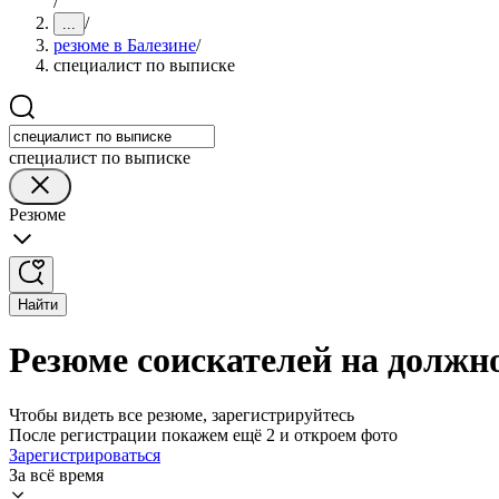
/
/
...
резюме в Балезине
/
специалист по выписке
специалист по выписке
Резюме
Найти
Резюме соискателей на должно
Чтобы видеть все резюме, зарегистрируйтесь
После регистрации покажем ещё 2 и откроем фото
Зарегистрироваться
За всё время