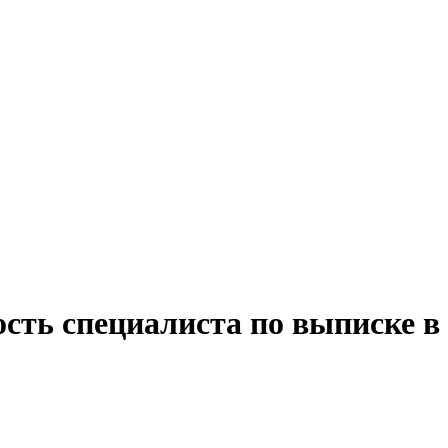
сть специалиста по выписке в