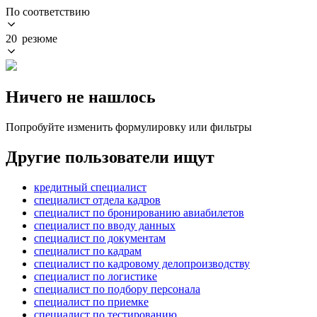
По соответствию
20 резюме
Ничего не нашлось
Попробуйте изменить формулировку или фильтры
Другие пользователи ищут
кредитный специалист
специалист отдела кадров
специалист по бронированию авиабилетов
специалист по вводу данных
специалист по документам
специалист по кадрам
специалист по кадровому делопроизводству
специалист по логистике
специалист по подбору персонала
специалист по приемке
специалист по тестированию