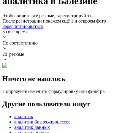
аналитика в Балезине
Чтобы видеть все резюме, зарегистрируйтесь
После регистрации покажем ещё 1 и откроем фото
Зарегистрироваться
За всё время
По соответствию
20 резюме
Ничего не нашлось
Попробуйте изменить формулировку или фильтры
Другие пользователи ищут
аналитик
аналитик бизнес-процессов
аналитик данных
аналитик продаж