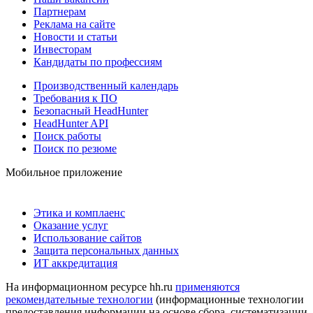
Партнерам
Реклама на сайте
Новости и статьи
Инвесторам
Кандидаты по профессиям
Производственный календарь
Требования к ПО
Безопасный HeadHunter
HeadHunter API
Поиск работы
Поиск по резюме
Мобильное приложение
Этика и комплаенс
Оказание услуг
Использование сайтов
Защита персональных данных
ИТ аккредитация
На информационном ресурсе hh.ru
применяются
рекомендательные технологии
(информационные технологии
предоставления информации на основе сбора, систематизации