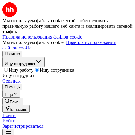
Мы используем файлы cookie, чтобы обеспечивать
правильную работу нашего веб-сайта и анализировать сетевой
трафик.
Правила использования файлов cookie
Мы используем файлы cookie.
Правила использования
файлов cookie
Понятно
Ищу сотрудника
Ищу работу
Ищу сотрудника
Ищу сотрудника
Сервисы
Помощь
Ещё
Поиск
Балезино
Войти
Войти
Зарегистрироваться