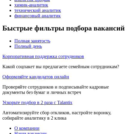
химик-аналитик
технический аналитик
финансовый аналитик
Быстрые фильтры подбора вакансий
Полная занятость
Полный день
Корпоративная поддержка сотрудников
Какой соцпакет вы предлагаете семейным сотрудникам?
Оформляйте кандидатов онлайн
Проверяйте сотрудников и подписывайте кадровые
документы без бумаг и личных встреч
Ускорьте подбор в 2 раза с Talantix
Автоматизируйте сбор откликов, настройте воронку,
собирайте аналитику в 2 клика
О компании
Наши вакансии