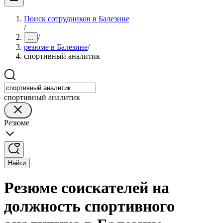
Поиск сотрудников в Балезине
/
/
...
резюме в Балезине
/
спортивный аналитик
спортивный аналитик
Резюме
Найти
Резюме соискателей на
должность спортивного