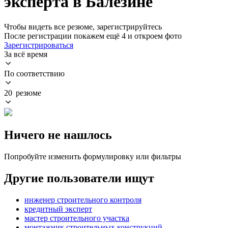
эксперта в Балезине
Чтобы видеть все резюме, зарегистрируйтесь
После регистрации покажем ещё 4 и откроем фото
Зарегистрироваться
За всё время
По соответствию
20 резюме
Ничего не нашлось
Попробуйте изменить формулировку или фильтры
Другие пользователи ищут
инженер строительного контроля
кредитный эксперт
мастер строительного участка
монтажник строительных конструкций