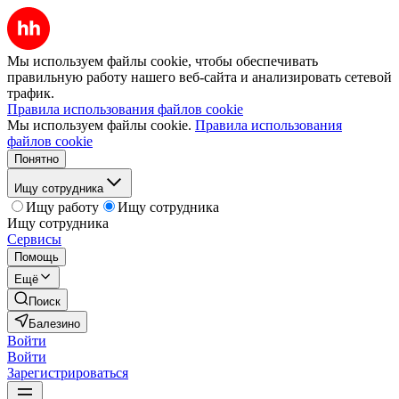
Мы используем файлы cookie, чтобы обеспечивать
правильную работу нашего веб-сайта и анализировать сетевой
трафик.
Правила использования файлов cookie
Мы используем файлы cookie.
Правила использования
файлов cookie
Понятно
Ищу сотрудника
Ищу работу
Ищу сотрудника
Ищу сотрудника
Сервисы
Помощь
Ещё
Поиск
Балезино
Войти
Войти
Зарегистрироваться