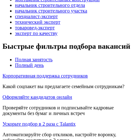
начальник строительного отдела
начальник строительного участка
специалист-эксперт
технический эксперт
товаровед-эксперт
эксперт по качеству
Быстрые фильтры подбора вакансий
Полная занятость
Полный день
Корпоративная поддержка сотрудников
Какой соцпакет вы предлагаете семейным сотрудникам?
Оформляйте кандидатов онлайн
Проверяйте сотрудников и подписывайте кадровые
документы без бумаг и личных встреч
Ускорьте подбор в 2 раза с Talantix
Автоматизируйте сбор откликов, настройте воронку,