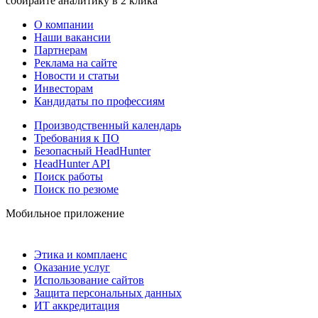
собирайте аналитику в 2 клика
О компании
Наши вакансии
Партнерам
Реклама на сайте
Новости и статьи
Инвесторам
Кандидаты по профессиям
Производственный календарь
Требования к ПО
Безопасный HeadHunter
HeadHunter API
Поиск работы
Поиск по резюме
Мобильное приложение
Этика и комплаенс
Оказание услуг
Использование сайтов
Защита персональных данных
ИТ аккредитация