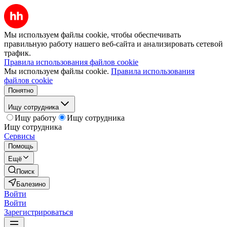
Мы используем файлы cookie, чтобы обеспечивать
правильную работу нашего веб-сайта и анализировать сетевой
трафик.
Правила использования файлов cookie
Мы используем файлы cookie.
Правила использования
файлов cookie
Понятно
Ищу сотрудника
Ищу работу
Ищу сотрудника
Ищу сотрудника
Сервисы
Помощь
Ещё
Поиск
Балезино
Войти
Войти
Зарегистрироваться