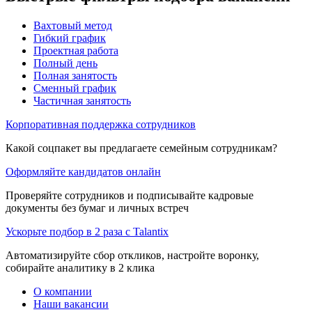
Вахтовый метод
Гибкий график
Проектная работа
Полный день
Полная занятость
Сменный график
Частичная занятость
Корпоративная поддержка сотрудников
Какой соцпакет вы предлагаете семейным сотрудникам?
Оформляйте кандидатов онлайн
Проверяйте сотрудников и подписывайте кадровые
документы без бумаг и личных встреч
Ускорьте подбор в 2 раза с Talantix
Автоматизируйте сбор откликов, настройте воронку,
собирайте аналитику в 2 клика
О компании
Наши вакансии