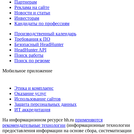
Партнерам
Реклама на сайте
Новости и статьи
Инвесторам
Кандидаты по профессиям
Производственный календарь
Требования к ПО
Безопасный HeadHunter
HeadHunter API
Поиск работы
Поиск по резюме
Мобильное приложение
Этика и комплаенс
Оказание услуг
Использование сайтов
Защита персональных данных
ИТ аккредитация
На информационном ресурсе hh.ru
применяются
рекомендательные технологии
(информационные технологии
предоставления информации на основе сбора, систематизации