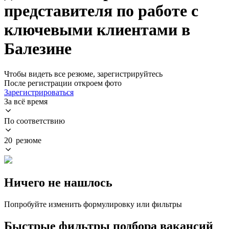
представителя по работе с
ключевыми клиентами в
Балезине
Чтобы видеть все резюме, зарегистрируйтесь
После регистрации откроем фото
Зарегистрироваться
За всё время
По соответствию
20 резюме
Ничего не нашлось
Попробуйте изменить формулировку или фильтры
Быстрые фильтры подбора вакансий