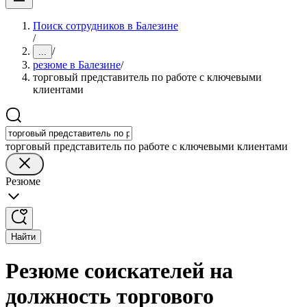
Поиск сотрудников в Балезине
/
/
...
резюме в Балезине
/
торговый представитель по работе с ключевыми
клиентами
торговый представитель по работе с ключевыми клиентами
Резюме
Найти
Резюме соискателей на
должность торгового