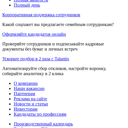
Полный день
Корпоративная поддержка сотрудников
Какой соцпакет вы предлагаете семейным сотрудникам?
Оформляйте кандидатов онлайн
Проверяйте сотрудников и подписывайте кадровые
документы без бумаг и личных встреч
Ускорьте подбор в 2 раза с Talantix
Автоматизируйте сбор откликов, настройте воронку,
собирайте аналитику в 2 клика
О компании
Наши вакансии
Партнерам
Реклама на сайте
Новости и статьи
Инвесторам
Кандидаты по профессиям
Производственный календарь