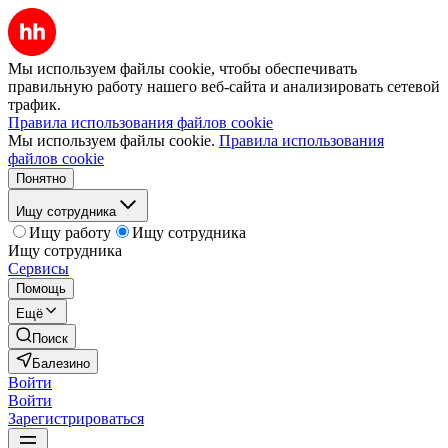
Мы используем файлы cookie, чтобы обеспечивать
правильную работу нашего веб-сайта и анализировать сетевой
трафик.
Правила использования файлов cookie
Мы используем файлы cookie.
Правила использования
файлов cookie
Понятно
Ищу сотрудника
Ищу работу
Ищу сотрудника
Ищу сотрудника
Сервисы
Помощь
Ещё
Поиск
Балезино
Войти
Войти
Зарегистрироваться