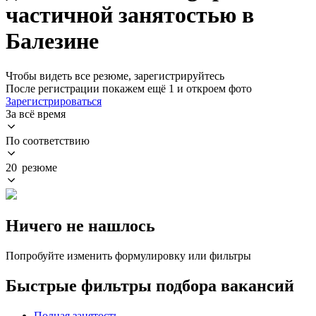
частичной занятостью в
Балезине
Чтобы видеть все резюме, зарегистрируйтесь
После регистрации покажем ещё 1 и откроем фото
Зарегистрироваться
За всё время
По соответствию
20 резюме
Ничего не нашлось
Попробуйте изменить формулировку или фильтры
Быстрые фильтры подбора вакансий
Полная занятость