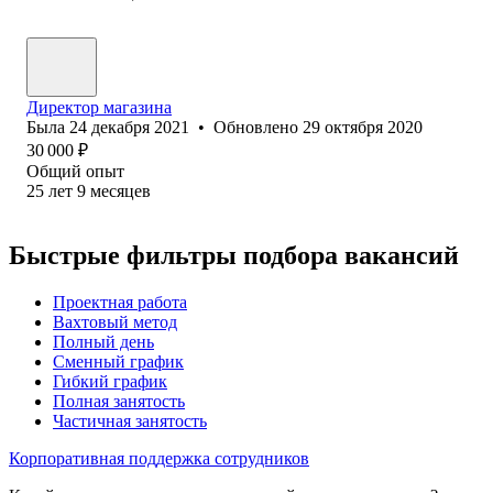
Директор магазина
Была
24 декабря 2021
•
Обновлено
29 октября 2020
30 000
₽
Общий опыт
25
лет
9
месяцев
Быстрые фильтры подбора вакансий
Проектная работа
Вахтовый метод
Полный день
Сменный график
Гибкий график
Полная занятость
Частичная занятость
Корпоративная поддержка сотрудников