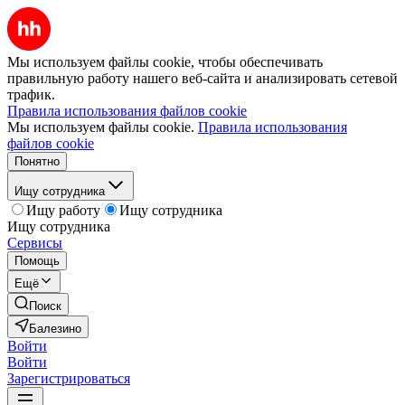
Мы используем файлы cookie, чтобы обеспечивать
правильную работу нашего веб-сайта и анализировать сетевой
трафик.
Правила использования файлов cookie
Мы используем файлы cookie.
Правила использования
файлов cookie
Понятно
Ищу сотрудника
Ищу работу
Ищу сотрудника
Ищу сотрудника
Сервисы
Помощь
Ещё
Поиск
Балезино
Войти
Войти
Зарегистрироваться