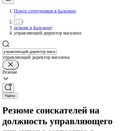
Поиск сотрудников в Балезине
/
/
...
резюме в Балезине
/
управляющий директор магазина
управляющий директор магазина
Резюме
Найти
Резюме соискателей на
должность управляющего