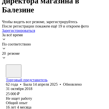
директора магазина в
Балезине
Чтобы видеть все резюме, зарегистрируйтесь
После регистрации покажем ещё 19 и откроем фото
Зарегистрироваться
За всё время
По соответствию
20 резюме
Торговый представитель
62
года
•
Была
14 апреля 2025
•
Обновлено
31 октября 2018
25 000
₽
Не ищет работу
Общий опыт
16
лет
4
месяца