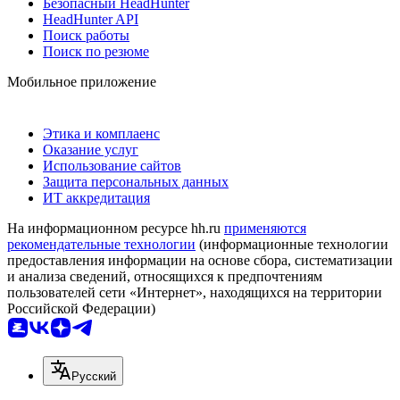
Безопасный HeadHunter
HeadHunter API
Поиск работы
Поиск по резюме
Мобильное приложение
Этика и комплаенс
Оказание услуг
Использование сайтов
Защита персональных данных
ИТ аккредитация
На информационном ресурсе hh.ru
применяются
рекомендательные технологии
(информационные технологии
предоставления информации на основе сбора, систематизации
и анализа сведений, относящихся к предпочтениям
пользователей сети «Интернет», находящихся на территории
Российской Федерации)
Русский