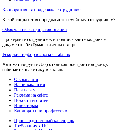
Корпоративная поддержка сотрудников
Какой соцпакет вы предлагаете семейным сотрудникам?
Оформляйте кандидатов онлайн
Проверяйте сотрудников и подписывайте кадровые
документы без бумаг и личных встреч
Ускорьте подбор в 2 раза с Talantix
Автоматизируйте сбор откликов, настройте воронку,
собирайте аналитику в 2 клика
О компании
Наши вакансии
Партнерам
Реклама на сайте
Новости и статьи
Инвесторам
Кандидаты по профессиям
Производственный календарь
Требования к ПО