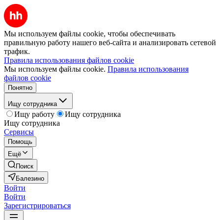
Мы используем файлы cookie, чтобы обеспечивать
правильную работу нашего веб-сайта и анализировать сетевой
трафик.
Правила использования файлов cookie
Мы используем файлы cookie.
Правила использования
файлов cookie
Понятно
Ищу сотрудника
Ищу работу
Ищу сотрудника
Ищу сотрудника
Сервисы
Помощь
Ещё
Поиск
Балезино
Войти
Войти
Зарегистрироваться