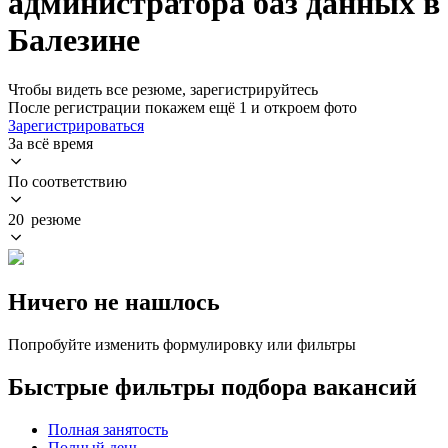
администратора баз данных в
Балезине
Чтобы видеть все резюме, зарегистрируйтесь
После регистрации покажем ещё 1 и откроем фото
Зарегистрироваться
За всё время
По соответствию
20 резюме
Ничего не нашлось
Попробуйте изменить формулировку или фильтры
Быстрые фильтры подбора вакансий
Полная занятость
Полный день