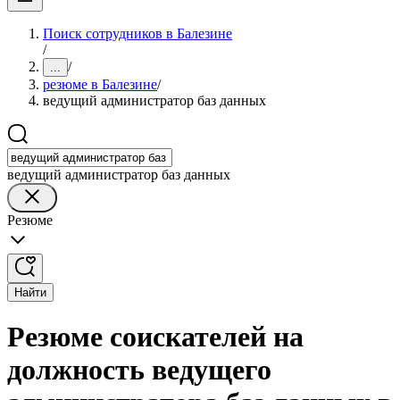
Поиск сотрудников в Балезине
/
/
...
резюме в Балезине
/
ведущий администратор баз данных
ведущий администратор баз данных
Резюме
Найти
Резюме соискателей на
должность ведущего