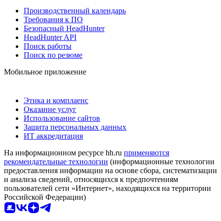
Производственный календарь
Требования к ПО
Безопасный HeadHunter
HeadHunter API
Поиск работы
Поиск по резюме
Мобильное приложение
Этика и комплаенс
Оказание услуг
Использование сайтов
Защита персональных данных
ИТ аккредитация
На информационном ресурсе hh.ru
применяются
рекомендательные технологии
(информационные технологии
предоставления информации на основе сбора, систематизации
и анализа сведений, относящихся к предпочтениям
пользователей сети «Интернет», находящихся на территории
Российской Федерации)