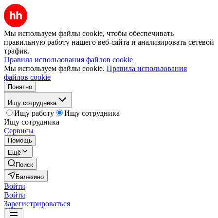
Мы используем файлы cookie, чтобы обеспечивать
правильную работу нашего веб-сайта и анализировать сетевой
трафик.
Правила использования файлов cookie
Мы используем файлы cookie.
Правила использования
файлов cookie
Понятно
Ищу сотрудника
Ищу работу
Ищу сотрудника
Ищу сотрудника
Сервисы
Помощь
Ещё
Поиск
Балезино
Войти
Войти
Зарегистрироваться