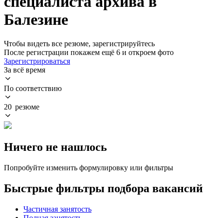
специалиста архива в
Балезине
Чтобы видеть все резюме, зарегистрируйтесь
После регистрации покажем ещё 6 и откроем фото
Зарегистрироваться
За всё время
По соответствию
20 резюме
Ничего не нашлось
Попробуйте изменить формулировку или фильтры
Быстрые фильтры подбора вакансий
Частичная занятость
Полная занятость