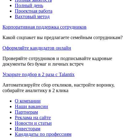
Полный день
Проектная работа
Вахтовый метод
Корпоративная поддержка сотрудников
Какой соцпакет вы предлагаете семейным сотрудникам?
Оформляйте кандидатов онлайн
Проверяйте сотрудников и подписывайте кадровые
документы без бумаг и личных встреч
Ускорьте подбор в 2 раза с Talantix
Автоматизируйте сбор откликов, настройте воронку,
собирайте аналитику в 2 клика
О компании
Наши вакансии
Партнерам
Реклама на сайте
Новости и статьи
Инвесторам
Кандидаты по профессиям