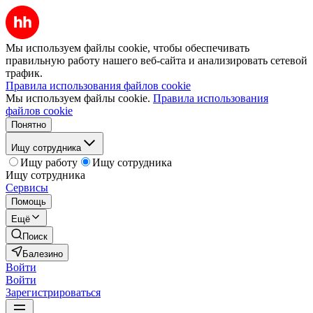
Мы используем файлы cookie, чтобы обеспечивать
правильную работу нашего веб-сайта и анализировать сетевой
трафик.
Правила использования файлов cookie
Мы используем файлы cookie.
Правила использования
файлов cookie
Понятно
Ищу сотрудника
Ищу работу
Ищу сотрудника
Ищу сотрудника
Сервисы
Помощь
Ещё
Поиск
Балезино
Войти
Войти
Зарегистрироваться