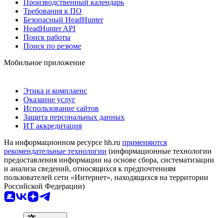
Производственный календарь
Требования к ПО
Безопасный HeadHunter
HeadHunter API
Поиск работы
Поиск по резюме
Мобильное приложение
Этика и комплаенс
Оказание услуг
Использование сайтов
Защита персональных данных
ИТ аккредитация
На информационном ресурсе hh.ru
применяются
рекомендательные технологии
(информационные технологии
предоставления информации на основе сбора, систематизации
и анализа сведений, относящихся к предпочтениям
пользователей сети «Интернет», находящихся на территории
Российской Федерации)