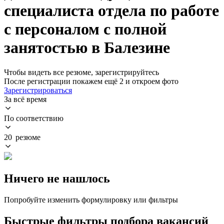
специалиста отдела по работе
с персоналом с полной
занятостью в Балезине
Чтобы видеть все резюме, зарегистрируйтесь
После регистрации покажем ещё 2 и откроем фото
Зарегистрироваться
За всё время
По соответствию
20 резюме
Ничего не нашлось
Попробуйте изменить формулировку или фильтры
Быстрые фильтры подбора вакансий