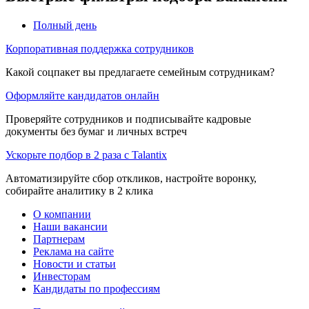
Полный день
Корпоративная поддержка сотрудников
Какой соцпакет вы предлагаете семейным сотрудникам?
Оформляйте кандидатов онлайн
Проверяйте сотрудников и подписывайте кадровые
документы без бумаг и личных встреч
Ускорьте подбор в 2 раза с Talantix
Автоматизируйте сбор откликов, настройте воронку,
собирайте аналитику в 2 клика
О компании
Наши вакансии
Партнерам
Реклама на сайте
Новости и статьи
Инвесторам
Кандидаты по профессиям