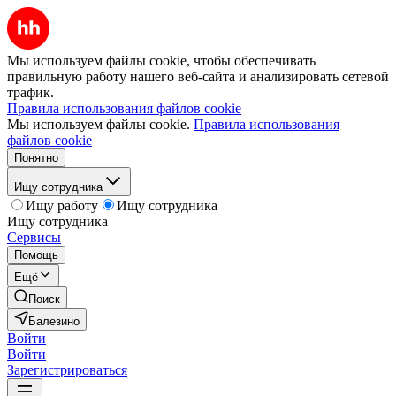
Мы используем файлы cookie, чтобы обеспечивать
правильную работу нашего веб-сайта и анализировать сетевой
трафик.
Правила использования файлов cookie
Мы используем файлы cookie.
Правила использования
файлов cookie
Понятно
Ищу сотрудника
Ищу работу
Ищу сотрудника
Ищу сотрудника
Сервисы
Помощь
Ещё
Поиск
Балезино
Войти
Войти
Зарегистрироваться