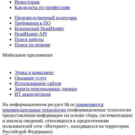
Инвесторам
Кандидаты по профессиям
Производственный календарь
Требования к ПО
Безопасный HeadHunter
HeadHunter API
Поиск работы
Поиск по резюме
Мобильное приложение
Этика и комплаенс
Оказание услуг
Использование сайтов
Защита персональных данных
ИТ аккредитация
На информационном ресурсе hh.ru
применяются
рекомендательные технологии
(информационные технологии
предоставления информации на основе сбора, систематизации
и анализа сведений, относящихся к предпочтениям
пользователей сети «Интернет», находящихся на территории
Российской Федерации)