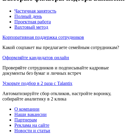
Частичная занятость
Полный день
Проектная работа
Вахтовый метод
Корпоративная поддержка сотрудников
Какой соцпакет вы предлагаете семейным сотрудникам?
Оформляйте кандидатов онлайн
Проверяйте сотрудников и подписывайте кадровые
документы без бумаг и личных встреч
Ускорьте подбор в 2 раза с Talantix
Автоматизируйте сбор откликов, настройте воронку,
собирайте аналитику в 2 клика
О компании
Наши вакансии
Партнерам
Реклама на сайте
Новости и статьи