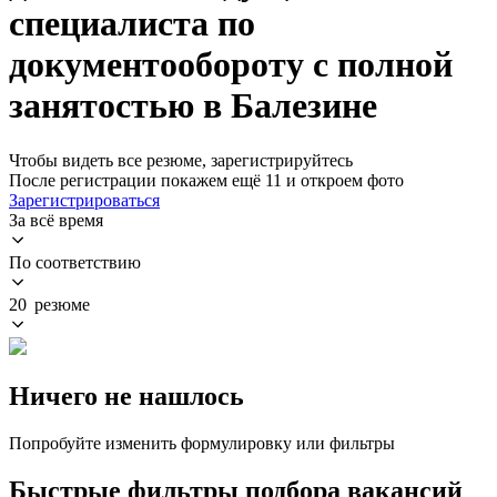
специалиста по
документообороту с полной
занятостью в Балезине
Чтобы видеть все резюме, зарегистрируйтесь
После регистрации покажем ещё 11 и откроем фото
Зарегистрироваться
За всё время
По соответствию
20 резюме
Ничего не нашлось
Попробуйте изменить формулировку или фильтры
Быстрые фильтры подбора вакансий