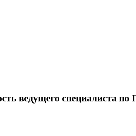
ость ведущего специалиста по 