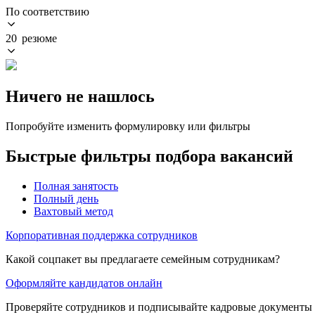
По соответствию
20 резюме
Ничего не нашлось
Попробуйте изменить формулировку или фильтры
Быстрые фильтры подбора вакансий
Полная занятость
Полный день
Вахтовый метод
Корпоративная поддержка сотрудников
Какой соцпакет вы предлагаете семейным сотрудникам?
Оформляйте кандидатов онлайн
Проверяйте сотрудников и подписывайте кадровые документы 