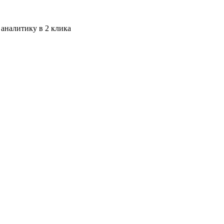
 аналитику в 2 клика