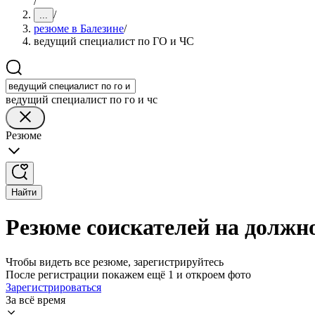
/
/
...
резюме в Балезине
/
ведущий специалист по ГО и ЧС
ведущий специалист по го и чс
Резюме
Найти
Резюме соискателей на должн
Чтобы видеть все резюме, зарегистрируйтесь
После регистрации покажем ещё 1 и откроем фото
Зарегистрироваться
За всё время