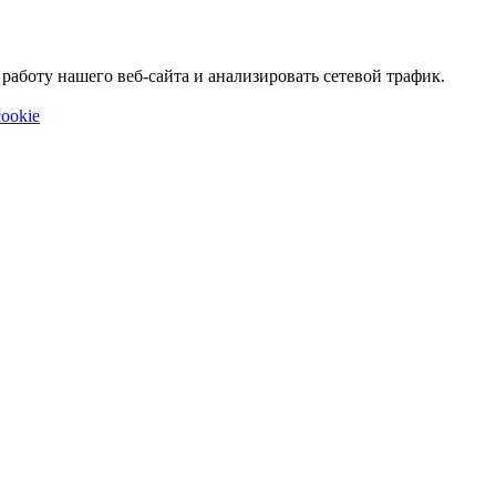
аботу нашего веб-сайта и анализировать сетевой трафик.
ookie