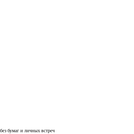
без бумаг и личных встреч