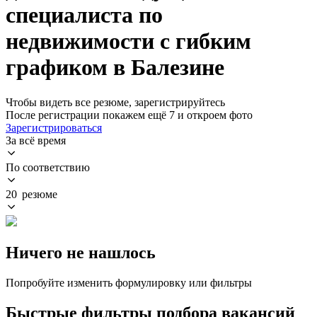
специалиста по
недвижимости с гибким
графиком в Балезине
Чтобы видеть все резюме, зарегистрируйтесь
После регистрации покажем ещё 7 и откроем фото
Зарегистрироваться
За всё время
По соответствию
20 резюме
Ничего не нашлось
Попробуйте изменить формулировку или фильтры
Быстрые фильтры подбора вакансий