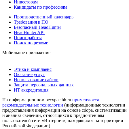
Инвесторам
Кандидаты по профессиям
Производственный календарь
Требования к ПО
Безопасный HeadHunter
HeadHunter API
Поиск работы
Поиск по резюме
Мобильное приложение
Этика и комплаенс
Оказание услуг
Использование сайтов
Защита персональных данных
ИТ аккредитация
На информационном ресурсе hh.ru
применяются
рекомендательные технологии
(информационные технологии
предоставления информации на основе сбора, систематизации
и анализа сведений, относящихся к предпочтениям
пользователей сети «Интернет», находящихся на территории
Российской Федерации)