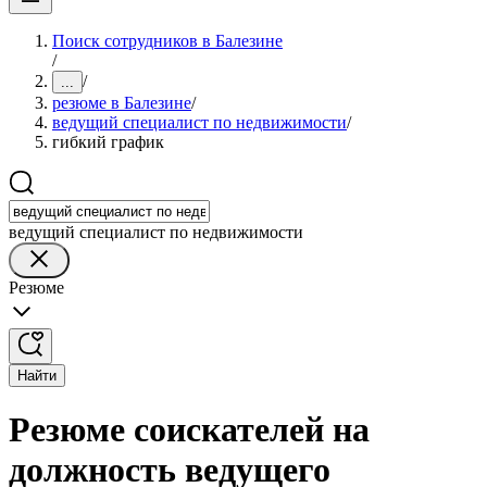
Поиск сотрудников в Балезине
/
/
...
резюме в Балезине
/
ведущий специалист по недвижимости
/
гибкий график
ведущий специалист по недвижимости
Резюме
Найти
Резюме соискателей на
должность ведущего