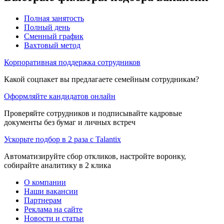
Полная занятость
Полный день
Сменный график
Вахтовый метод
Корпоративная поддержка сотрудников
Какой соцпакет вы предлагаете семейным сотрудникам?
Оформляйте кандидатов онлайн
Проверяйте сотрудников и подписывайте кадровые
документы без бумаг и личных встреч
Ускорьте подбор в 2 раза с Talantix
Автоматизируйте сбор откликов, настройте воронку,
собирайте аналитику в 2 клика
О компании
Наши вакансии
Партнерам
Реклама на сайте
Новости и статьи