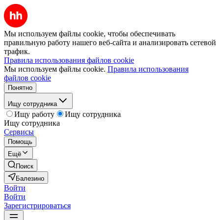
Мы используем файлы cookie, чтобы обеспечивать
правильную работу нашего веб-сайта и анализировать сетевой
трафик.
Правила использования файлов cookie
Мы используем файлы cookie.
Правила использования
файлов cookie
Понятно
Ищу сотрудника
Ищу работу
Ищу сотрудника
Ищу сотрудника
Сервисы
Помощь
Ещё
Поиск
Балезино
Войти
Войти
Зарегистрироваться