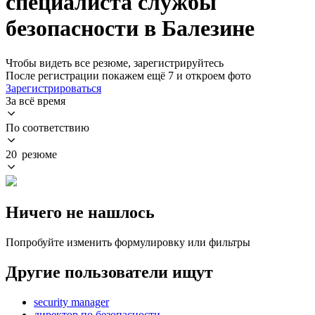
специалиста службы
безопасности в Балезине
Чтобы видеть все резюме, зарегистрируйтесь
После регистрации покажем ещё 7 и откроем фото
Зарегистрироваться
За всё время
По соответствию
20 резюме
Ничего не нашлось
Попробуйте изменить формулировку или фильтры
Другие пользователи ищут
security manager
директор по безопасности