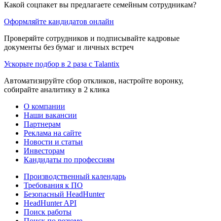
Какой соцпакет вы предлагаете семейным сотрудникам?
Оформляйте кандидатов онлайн
Проверяйте сотрудников и подписывайте кадровые
документы без бумаг и личных встреч
Ускорьте подбор в 2 раза с Talantix
Автоматизируйте сбор откликов, настройте воронку,
собирайте аналитику в 2 клика
О компании
Наши вакансии
Партнерам
Реклама на сайте
Новости и статьи
Инвесторам
Кандидаты по профессиям
Производственный календарь
Требования к ПО
Безопасный HeadHunter
HeadHunter API
Поиск работы
Поиск по резюме