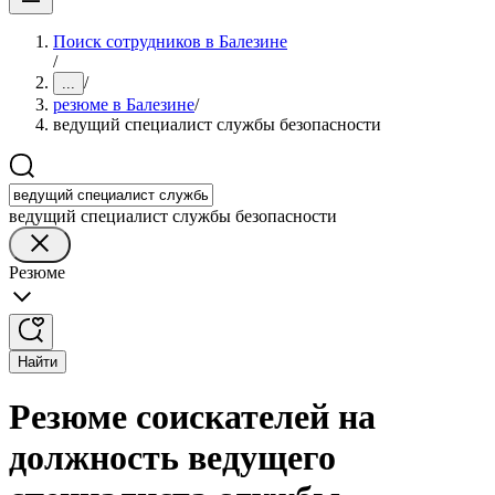
Поиск сотрудников в Балезине
/
/
...
резюме в Балезине
/
ведущий специалист службы безопасности
ведущий специалист службы безопасности
Резюме
Найти
Резюме соискателей на
должность ведущего