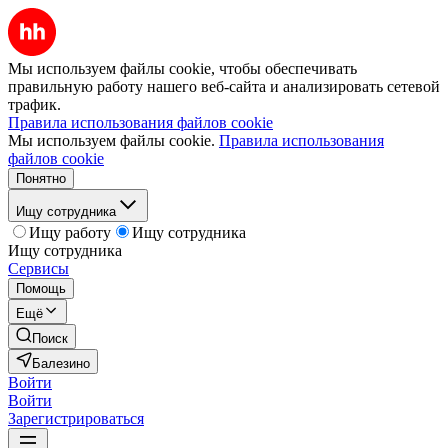
Мы используем файлы cookie, чтобы обеспечивать
правильную работу нашего веб-сайта и анализировать сетевой
трафик.
Правила использования файлов cookie
Мы используем файлы cookie.
Правила использования
файлов cookie
Понятно
Ищу сотрудника
Ищу работу
Ищу сотрудника
Ищу сотрудника
Сервисы
Помощь
Ещё
Поиск
Балезино
Войти
Войти
Зарегистрироваться