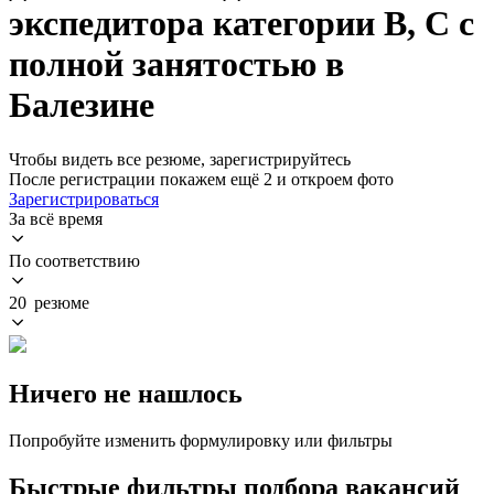
экспедитора категории B, C с
полной занятостью в
Балезине
Чтобы видеть все резюме, зарегистрируйтесь
После регистрации покажем ещё 2 и откроем фото
Зарегистрироваться
За всё время
По соответствию
20 резюме
Ничего не нашлось
Попробуйте изменить формулировку или фильтры
Быстрые фильтры подбора вакансий