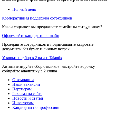
Полный день
Корпоративная поддержка сотрудников
Какой соцпакет вы предлагаете семейным сотрудникам?
Оформляйте кандидатов онлайн
Проверяйте сотрудников и подписывайте кадровые
документы без бумаг и личных встреч
Ускорьте подбор в 2 раза с Talantix
Автоматизируйте сбор откликов, настройте воронку,
собирайте аналитику в 2 клика
О компании
Наши вакансии
Партнерам
Реклама на сайте
Новости и статьи
Инвесторам
Кандидаты по профессиям