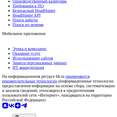
Производственный календарь
Требования к ПО
Безопасный HeadHunter
HeadHunter API
Поиск работы
Поиск по резюме
Мобильное приложение
Этика и комплаенс
Оказание услуг
Использование сайтов
Защита персональных данных
ИТ аккредитация
На информационном ресурсе hh.ru
применяются
рекомендательные технологии
(информационные технологии
предоставления информации на основе сбора, систематизации
и анализа сведений, относящихся к предпочтениям
пользователей сети «Интернет», находящихся на территории
Российской Федерации)