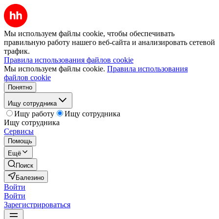
Мы используем файлы cookie, чтобы обеспечивать
правильную работу нашего веб-сайта и анализировать сетевой
трафик.
Правила использования файлов cookie
Мы используем файлы cookie.
Правила использования
файлов cookie
Понятно
Ищу сотрудника
Ищу работу
Ищу сотрудника
Ищу сотрудника
Сервисы
Помощь
Ещё
Поиск
Балезино
Войти
Войти
Зарегистрироваться