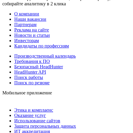
собирайте аналитику в 2 клика
О компании
Наши вакансии
Партнерам
Реклама на сайте
Новости и статьи
Инвесторам
Кандидаты по профессиям
Производственный календарь
Требования к ПО
Безопасный HeadHunter
HeadHunter API
Поиск работы
Поиск по резюме
Мобильное приложение
Этика и комплаенс
Оказание услуг
Использование сайтов
Защита персональных данных
ИТ аккредитация