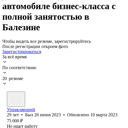
автомобиле бизнес-класса с
полной занятостью в
Балезине
Чтобы видеть все резюме, зарегистрируйтесь
После регистрации откроем фото
Зарегистрироваться
За всё время
По соответствию
20 резюме
Управляющий
29
лет
•
Был
26 июня 2023
•
Обновлено
10 марта 2023
75 000
₽
Не ищет работу