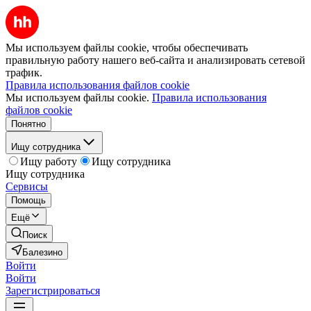
Мы используем файлы cookie, чтобы обеспечивать
правильную работу нашего веб-сайта и анализировать сетевой
трафик.
Правила использования файлов cookie
Мы используем файлы cookie.
Правила использования
файлов cookie
Понятно
Ищу сотрудника
Ищу работу
Ищу сотрудника
Ищу сотрудника
Сервисы
Помощь
Ещё
Поиск
Балезино
Войти
Войти
Зарегистрироваться