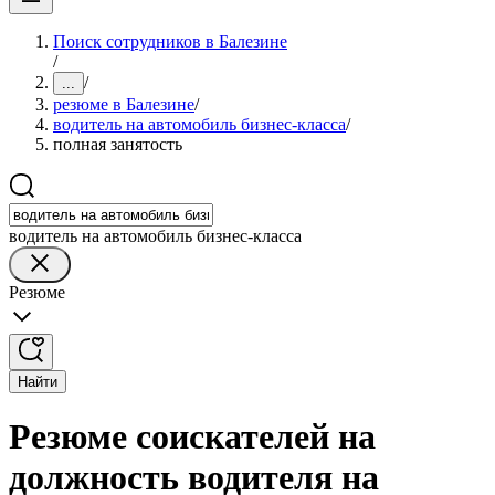
Поиск сотрудников в Балезине
/
/
...
резюме в Балезине
/
водитель на автомобиль бизнес-класса
/
полная занятость
водитель на автомобиль бизнес-класса
Резюме
Найти
Резюме соискателей на
должность водителя на