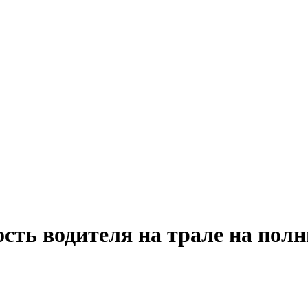
сть водителя на трале на полн