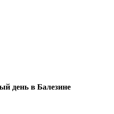
ый день в Балезине