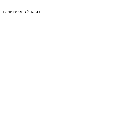
 аналитику в 2 клика