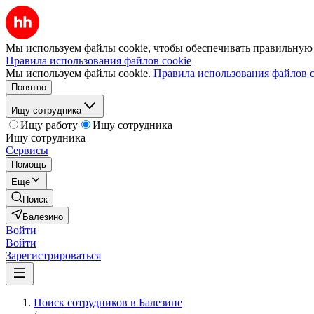
Мы используем файлы cookie, чтобы обеспечивать правильную р
Правила использования файлов cookie
Мы используем файлы cookie.
Правила использования файлов c
Понятно
Ищу сотрудника
Ищу работу
Ищу сотрудника
Ищу сотрудника
Сервисы
Помощь
Ещё
Поиск
Балезино
Войти
Войти
Зарегистрироваться
Поиск сотрудников в Балезине