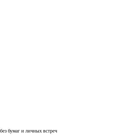
без бумаг и личных встреч