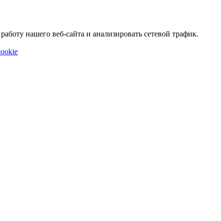
аботу нашего веб-сайта и анализировать сетевой трафик.
ookie