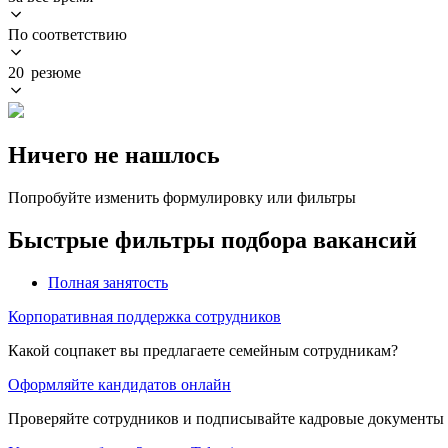
По соответствию
20 резюме
Ничего не нашлось
Попробуйте изменить формулировку или фильтры
Быстрые фильтры подбора вакансий
Полная занятость
Корпоративная поддержка сотрудников
Какой соцпакет вы предлагаете семейным сотрудникам?
Оформляйте кандидатов онлайн
Проверяйте сотрудников и подписывайте кадровые документы 