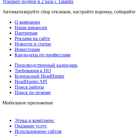
Ускорьте подбор в 2 раза с Talantix
Автоматизируйте сбор откликов, настройте воронку, собирайте
О компании
Наши вакансии
Партнерам
Реклама на сайте
Новости и статьи
Инвесторам
Кандидаты по профессиям
Производственный календарь
Требования к ПО
Безопасный HeadHunter
HeadHunter API
Поиск работы
Поиск по резюме
Мобильное приложение
Этика и комплаенс
Оказание услуг
Использование сайтов