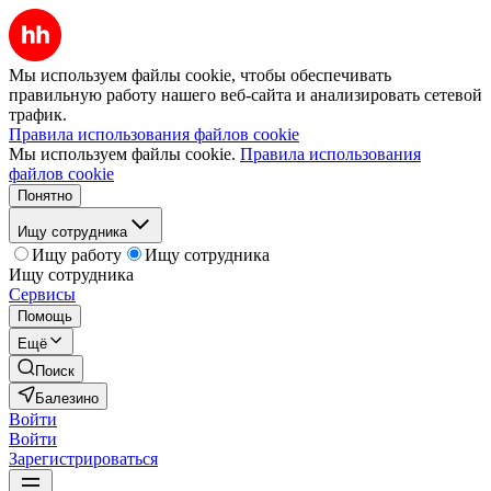
Мы используем файлы cookie, чтобы обеспечивать
правильную работу нашего веб-сайта и анализировать сетевой
трафик.
Правила использования файлов cookie
Мы используем файлы cookie.
Правила использования
файлов cookie
Понятно
Ищу сотрудника
Ищу работу
Ищу сотрудника
Ищу сотрудника
Сервисы
Помощь
Ещё
Поиск
Балезино
Войти
Войти
Зарегистрироваться