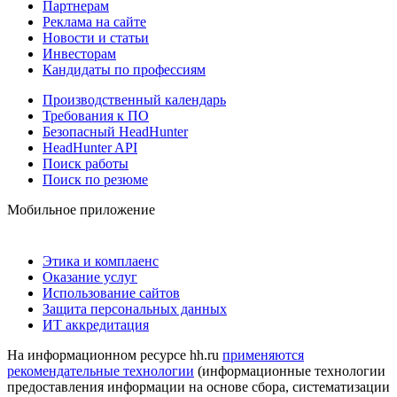
Партнерам
Реклама на сайте
Новости и статьи
Инвесторам
Кандидаты по профессиям
Производственный календарь
Требования к ПО
Безопасный HeadHunter
HeadHunter API
Поиск работы
Поиск по резюме
Мобильное приложение
Этика и комплаенс
Оказание услуг
Использование сайтов
Защита персональных данных
ИТ аккредитация
На информационном ресурсе hh.ru
применяются
рекомендательные технологии
(информационные технологии
предоставления информации на основе сбора, систематизации