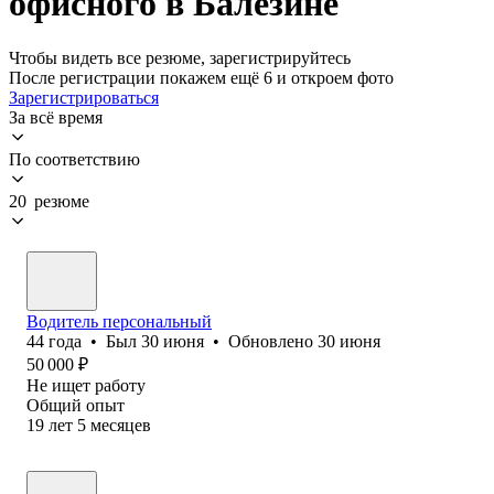
офисного в Балезине
Чтобы видеть все резюме, зарегистрируйтесь
После регистрации покажем ещё 6 и откроем фото
Зарегистрироваться
За всё время
По соответствию
20 резюме
Водитель персональный
44
года
•
Был
30 июня
•
Обновлено
30 июня
50 000
₽
Не ищет работу
Общий опыт
19
лет
5
месяцев