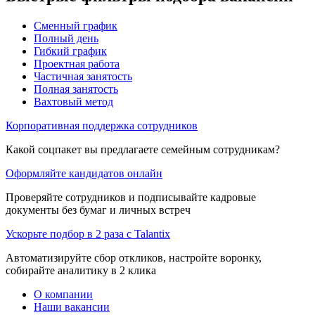
Сменный график
Полный день
Гибкий график
Проектная работа
Частичная занятость
Полная занятость
Вахтовый метод
Корпоративная поддержка сотрудников
Какой соцпакет вы предлагаете семейным сотрудникам?
Оформляйте кандидатов онлайн
Проверяйте сотрудников и подписывайте кадровые
документы без бумаг и личных встреч
Ускорьте подбор в 2 раза с Talantix
Автоматизируйте сбор откликов, настройте воронку,
собирайте аналитику в 2 клика
О компании
Наши вакансии