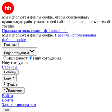
Мы используем файлы cookie, чтобы обеспечивать
правильную работу нашего веб-сайта и анализировать сетевой
трафик.
Правила использования файлов cookie
Мы используем файлы cookie.
Правила использования
файлов cookie
Понятно
Ищу сотрудника
Ищу работу
Ищу сотрудника
Ищу сотрудника
Сервисы
Помощь
Ещё
Поиск
Балезино
Войти
Войти
Зарегистрироваться