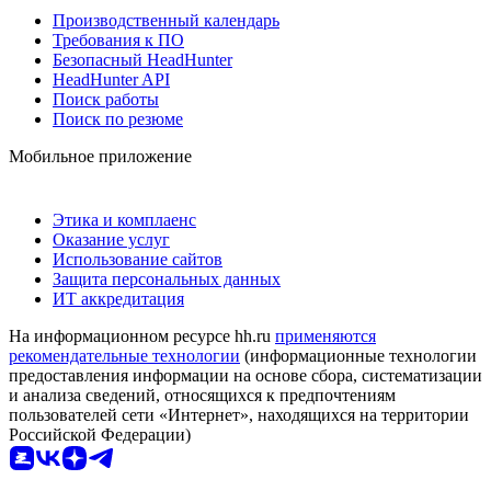
Производственный календарь
Требования к ПО
Безопасный HeadHunter
HeadHunter API
Поиск работы
Поиск по резюме
Мобильное приложение
Этика и комплаенс
Оказание услуг
Использование сайтов
Защита персональных данных
ИТ аккредитация
На информационном ресурсе hh.ru
применяются
рекомендательные технологии
(информационные технологии
предоставления информации на основе сбора, систематизации
и анализа сведений, относящихся к предпочтениям
пользователей сети «Интернет», находящихся на территории
Российской Федерации)