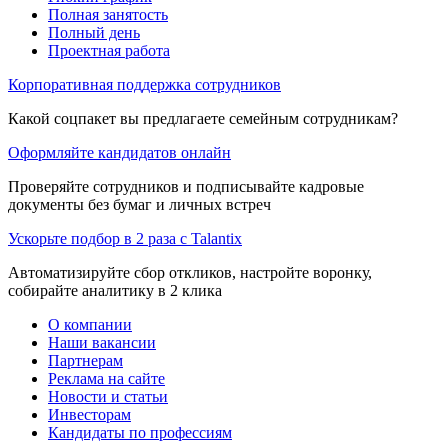
Полная занятость
Полный день
Проектная работа
Корпоративная поддержка сотрудников
Какой соцпакет вы предлагаете семейным сотрудникам?
Оформляйте кандидатов онлайн
Проверяйте сотрудников и подписывайте кадровые
документы без бумаг и личных встреч
Ускорьте подбор в 2 раза с Talantix
Автоматизируйте сбор откликов, настройте воронку,
собирайте аналитику в 2 клика
О компании
Наши вакансии
Партнерам
Реклама на сайте
Новости и статьи
Инвесторам
Кандидаты по профессиям