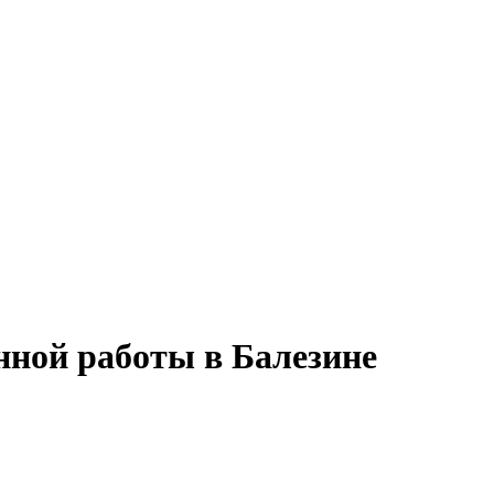
нной работы в Балезине