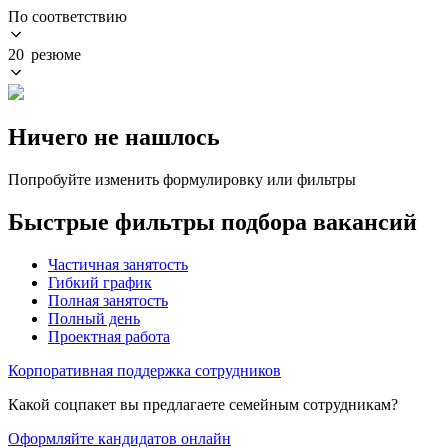
По соответствию
20 резюме
Ничего не нашлось
Попробуйте изменить формулировку или фильтры
Быстрые фильтры подбора вакансий
Частичная занятость
Гибкий график
Полная занятость
Полный день
Проектная работа
Корпоративная поддержка сотрудников
Какой соцпакет вы предлагаете семейным сотрудникам?
Оформляйте кандидатов онлайн