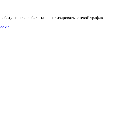
аботу нашего веб-сайта и анализировать сетевой трафик.
ookie