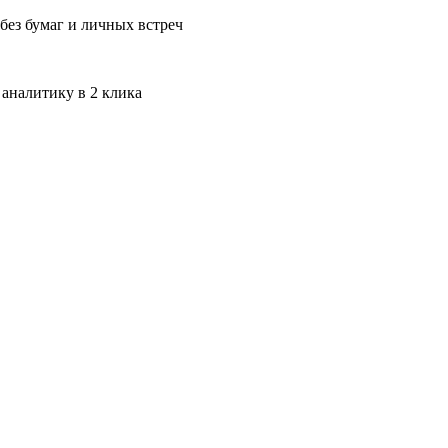
без бумаг и личных встреч
 аналитику в 2 клика