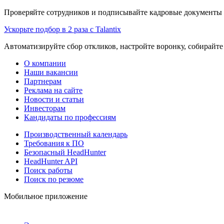
Проверяйте сотрудников и подписывайте кадровые документы 
Ускорьте подбор в 2 раза с Talantix
Автоматизируйте сбор откликов, настройте воронку, собирайте
О компании
Наши вакансии
Партнерам
Реклама на сайте
Новости и статьи
Инвесторам
Кандидаты по профессиям
Производственный календарь
Требования к ПО
Безопасный HeadHunter
HeadHunter API
Поиск работы
Поиск по резюме
Мобильное приложение