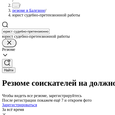
/
/
...
резюме в Балезине
/
юрист судебно-претензионной работы
юрист судебно-претензионной работы
Резюме
Найти
Резюме соискателей на должн
Чтобы видеть все резюме, зарегистрируйтесь
После регистрации покажем ещё 7 и откроем фото
Зарегистрироваться
За всё время