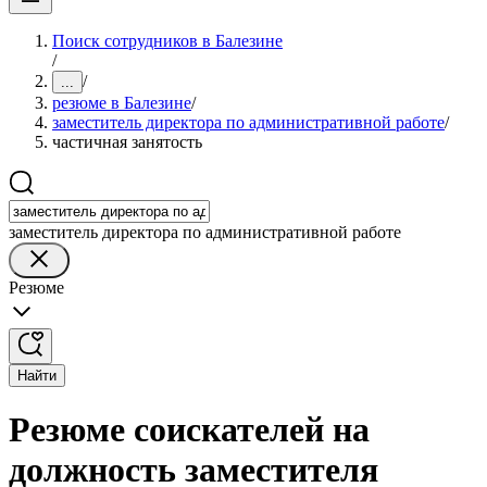
Поиск сотрудников в Балезине
/
/
...
резюме в Балезине
/
заместитель директора по административной работе
/
частичная занятость
заместитель директора по административной работе
Резюме
Найти
Резюме соискателей на
должность заместителя