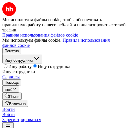
Мы используем файлы cookie, чтобы обеспечивать
правильную работу нашего веб-сайта и анализировать сетевой
трафик.
Правила использования файлов cookie
Мы используем файлы cookie.
Правила использования
файлов cookie
Понятно
Ищу сотрудника
Ищу работу
Ищу сотрудника
Ищу сотрудника
Сервисы
Помощь
Ещё
Поиск
Балезино
Войти
Войти
Зарегистрироваться