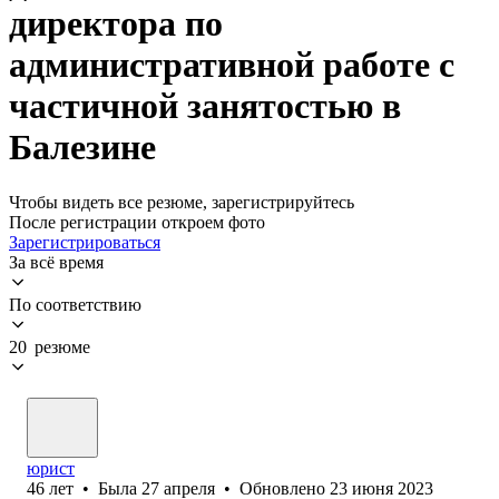
директора по
административной работе с
частичной занятостью в
Балезине
Чтобы видеть все резюме, зарегистрируйтесь
После регистрации откроем фото
Зарегистрироваться
За всё время
По соответствию
20 резюме
юрист
46
лет
•
Была
27 апреля
•
Обновлено
23 июня 2023