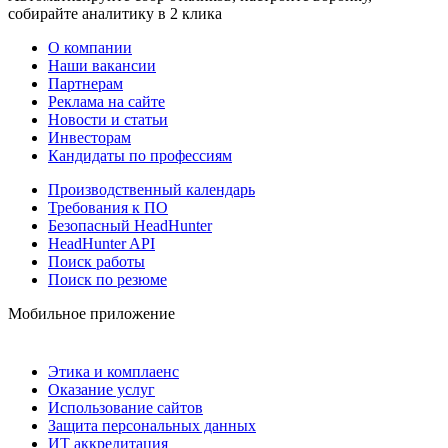
собирайте аналитику в 2 клика
О компании
Наши вакансии
Партнерам
Реклама на сайте
Новости и статьи
Инвесторам
Кандидаты по профессиям
Производственный календарь
Требования к ПО
Безопасный HeadHunter
HeadHunter API
Поиск работы
Поиск по резюме
Мобильное приложение
Этика и комплаенс
Оказание услуг
Использование сайтов
Защита персональных данных
ИТ аккредитация