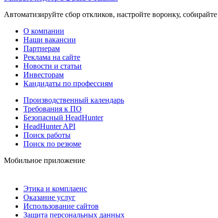
Автоматизируйте сбор откликов, настройте воронку, собирайте
О компании
Наши вакансии
Партнерам
Реклама на сайте
Новости и статьи
Инвесторам
Кандидаты по профессиям
Производственный календарь
Требования к ПО
Безопасный HeadHunter
HeadHunter API
Поиск работы
Поиск по резюме
Мобильное приложение
Этика и комплаенс
Оказание услуг
Использование сайтов
Защита персональных данных