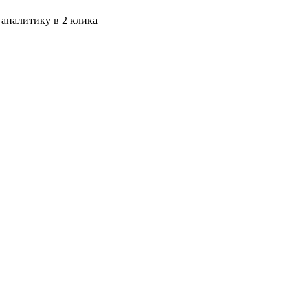
 аналитику в 2 клика