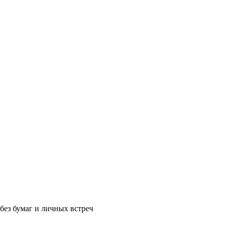
без бумаг и личных встреч