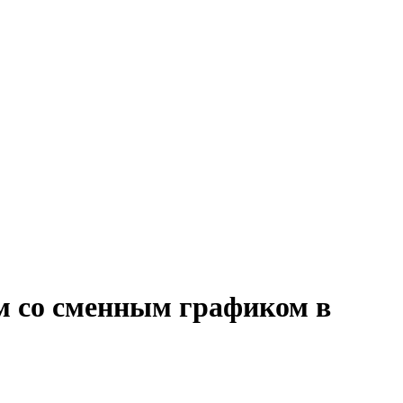
м со сменным графиком в