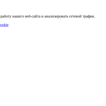
аботу нашего веб-сайта и анализировать сетевой трафик.
ookie