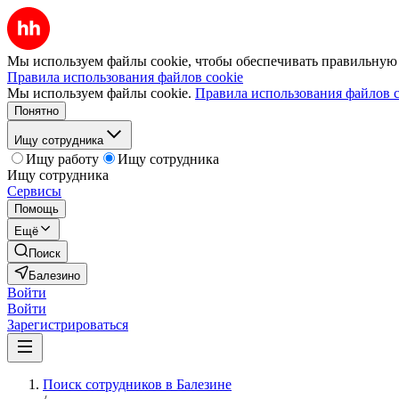
Мы используем файлы cookie, чтобы обеспечивать правильную р
Правила использования файлов cookie
Мы используем файлы cookie.
Правила использования файлов c
Понятно
Ищу сотрудника
Ищу работу
Ищу сотрудника
Ищу сотрудника
Сервисы
Помощь
Ещё
Поиск
Балезино
Войти
Войти
Зарегистрироваться
Поиск сотрудников в Балезине