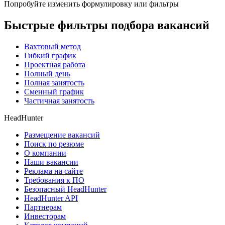
Попробуйте изменить формулировку или фильтры
Быстрые фильтры подбора вакансий
Вахтовый метод
Гибкий график
Проектная работа
Полный день
Полная занятость
Сменный график
Частичная занятость
HeadHunter
Размещение вакансий
Поиск по резюме
О компании
Наши вакансии
Реклама на сайте
Требования к ПО
Безопасный HeadHunter
HeadHunter API
Партнерам
Инвесторам