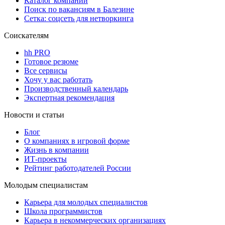
Каталог компаний
Поиск по вакансиям в Балезине
Сетка: соцсеть для нетворкинга
Соискателям
hh PRO
Готовое резюме
Все сервисы
Хочу у вас работать
Производственный календарь
Экспертная рекомендация
Новости и статьи
Блог
О компаниях в игровой форме
Жизнь в компании
ИТ-проекты
Рейтинг работодателей России
Молодым специалистам
Карьера для молодых специалистов
Школа программистов
Карьера в некоммерческих организациях