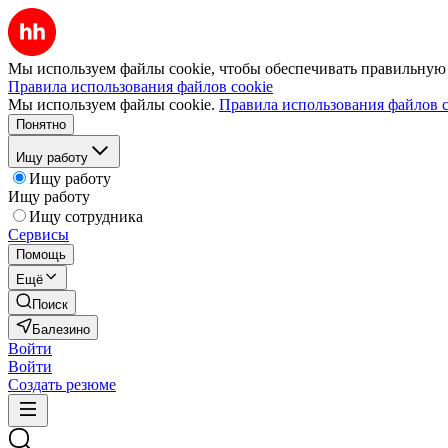
Мы используем файлы cookie, чтобы обеспечивать правильную р
Правила использования файлов cookie
Мы используем файлы cookie.
Правила использования файлов c
Понятно
Ищу работу
Ищу работу
Ищу работу
Ищу сотрудника
Сервисы
Помощь
Ещё
Поиск
Балезино
Войти
Войти
Создать резюме