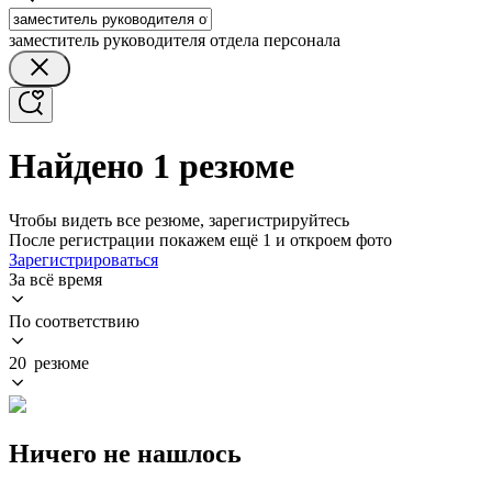
заместитель руководителя отдела персонала
Найдено 1 резюме
Чтобы видеть все резюме, зарегистрируйтесь
После регистрации покажем ещё 1 и откроем фото
Зарегистрироваться
За всё время
По соответствию
20 резюме
Ничего не нашлось