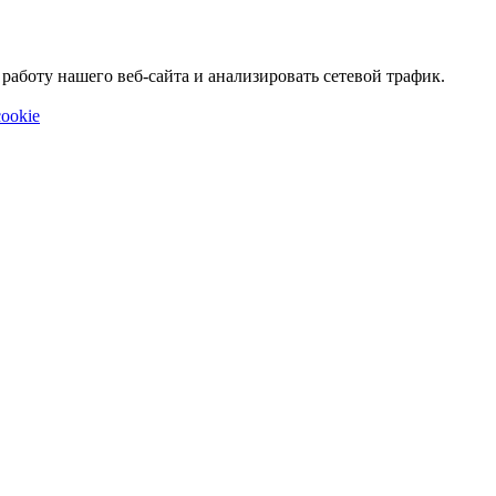
аботу нашего веб-сайта и анализировать сетевой трафик.
ookie