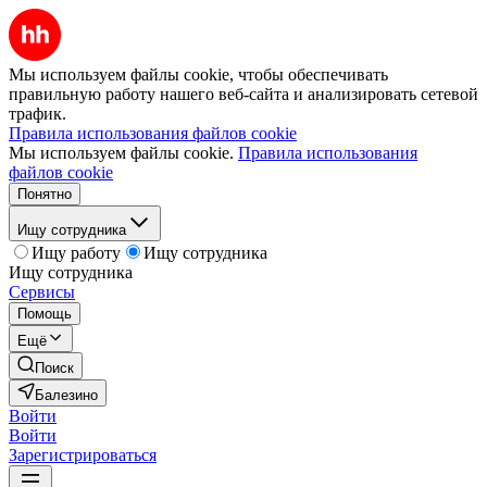
Мы используем файлы cookie, чтобы обеспечивать
правильную работу нашего веб-сайта и анализировать сетевой
трафик.
Правила использования файлов cookie
Мы используем файлы cookie.
Правила использования
файлов cookie
Понятно
Ищу сотрудника
Ищу работу
Ищу сотрудника
Ищу сотрудника
Сервисы
Помощь
Ещё
Поиск
Балезино
Войти
Войти
Зарегистрироваться