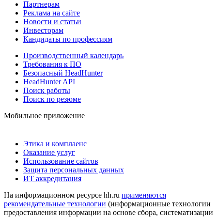
Партнерам
Реклама на сайте
Новости и статьи
Инвесторам
Кандидаты по профессиям
Производственный календарь
Требования к ПО
Безопасный HeadHunter
HeadHunter API
Поиск работы
Поиск по резюме
Мобильное приложение
Этика и комплаенс
Оказание услуг
Использование сайтов
Защита персональных данных
ИТ аккредитация
На информационном ресурсе hh.ru
применяются
рекомендательные технологии
(информационные технологии
предоставления информации на основе сбора, систематизации