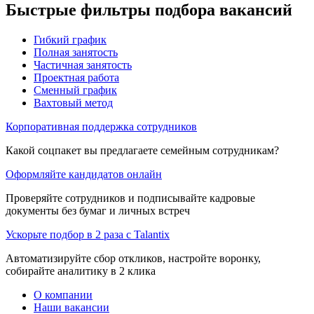
Быстрые фильтры подбора вакансий
Гибкий график
Полная занятость
Частичная занятость
Проектная работа
Сменный график
Вахтовый метод
Корпоративная поддержка сотрудников
Какой соцпакет вы предлагаете семейным сотрудникам?
Оформляйте кандидатов онлайн
Проверяйте сотрудников и подписывайте кадровые
документы без бумаг и личных встреч
Ускорьте подбор в 2 раза с Talantix
Автоматизируйте сбор откликов, настройте воронку,
собирайте аналитику в 2 клика
О компании
Наши вакансии