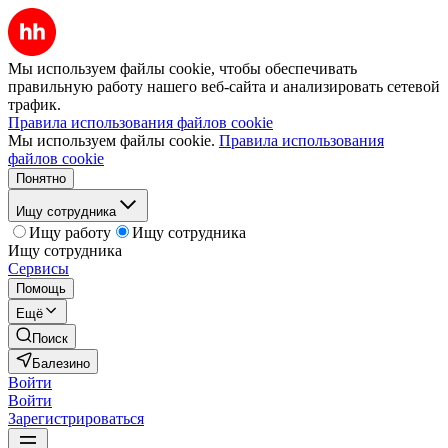
Мы используем файлы cookie, чтобы обеспечивать
правильную работу нашего веб-сайта и анализировать сетевой
трафик.
Правила использования файлов cookie
Мы используем файлы cookie.
Правила использования
файлов cookie
Понятно
Ищу сотрудника
Ищу работу
Ищу сотрудника
Ищу сотрудника
Сервисы
Помощь
Ещё
Поиск
Балезино
Войти
Войти
Зарегистрироваться