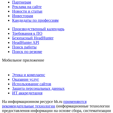
Партнерам
Реклама на сайте
Новости и статьи
Инвесторам
Кандидаты по профессиям
Производственный календарь
Требования к ПО
Безопасный HeadHunter
HeadHunter API
Поиск работы
Поиск по резюме
Мобильное приложение
Этика и комплаенс
Оказание услуг
Использование сайтов
Защита персональных данных
ИТ аккредитация
На информационном ресурсе hh.ru
применяются
рекомендательные технологии
(информационные технологии
предоставления информации на основе сбора, систематизации