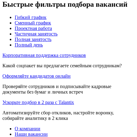
Быстрые фильтры подбора вакансий
Гибкий график
Сменный график
Проектная работа
Частичная занятость
Полная занятость
Полный день
Корпоративная поддержка сотрудников
Какой соцпакет вы предлагаете семейным сотрудникам?
Оформляйте кандидатов онлайн
Проверяйте сотрудников и подписывайте кадровые
документы без бумаг и личных встреч
Ускорьте подбор в 2 раза с Talantix
Автоматизируйте сбор откликов, настройте воронку,
собирайте аналитику в 2 клика
О компании
Наши вакансии