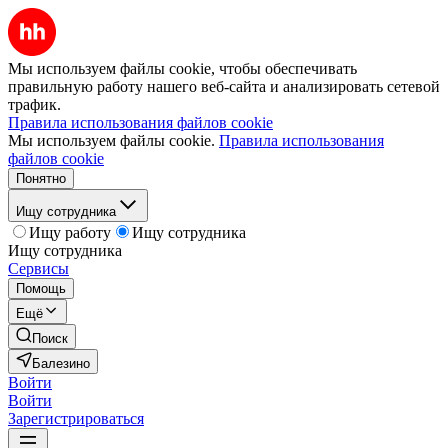
Мы используем файлы cookie, чтобы обеспечивать
правильную работу нашего веб-сайта и анализировать сетевой
трафик.
Правила использования файлов cookie
Мы используем файлы cookie.
Правила использования
файлов cookie
Понятно
Ищу сотрудника
Ищу работу
Ищу сотрудника
Ищу сотрудника
Сервисы
Помощь
Ещё
Поиск
Балезино
Войти
Войти
Зарегистрироваться