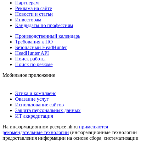
Партнерам
Реклама на сайте
Новости и статьи
Инвесторам
Кандидаты по профессиям
Производственный календарь
Требования к ПО
Безопасный HeadHunter
HeadHunter API
Поиск работы
Поиск по резюме
Мобильное приложение
Этика и комплаенс
Оказание услуг
Использование сайтов
Защита персональных данных
ИТ аккредитация
На информационном ресурсе hh.ru
применяются
рекомендательные технологии
(информационные технологии
предоставления информации на основе сбора, систематизации