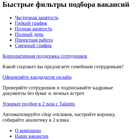
Быстрые фильтры подбора вакансий
Частичная занятость
Гибкий график
Полная занятость
Полный день
Проектная работа
Сменный график
Корпоративная поддержка сотрудников
Какой соцпакет вы предлагаете семейным сотрудникам?
Оформляйте кандидатов онлайн
Проверяйте сотрудников и подписывайте кадровые
документы без бумаг и личных встреч
Ускорьте подбор в 2 раза с Talantix
Автоматизируйте сбор откликов, настройте воронку,
собирайте аналитику в 2 клика
О компании
Наши вакансии