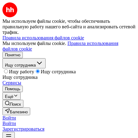
Мы используем файлы cookie, чтобы обеспечивать
правильную работу нашего веб-сайта и анализировать сетевой
трафик.
Правила использования файлов cookie
Мы используем файлы cookie.
Правила использования
файлов cookie
Понятно
Ищу сотрудника
Ищу работу
Ищу сотрудника
Ищу сотрудника
Сервисы
Помощь
Ещё
Поиск
Балезино
Войти
Войти
Зарегистрироваться