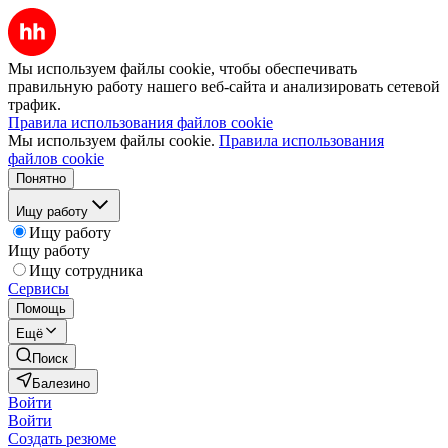
Мы используем файлы cookie, чтобы обеспечивать
правильную работу нашего веб-сайта и анализировать сетевой
трафик.
Правила использования файлов cookie
Мы используем файлы cookie.
Правила использования
файлов cookie
Понятно
Ищу работу
Ищу работу
Ищу работу
Ищу сотрудника
Сервисы
Помощь
Ещё
Поиск
Балезино
Войти
Войти
Создать резюме