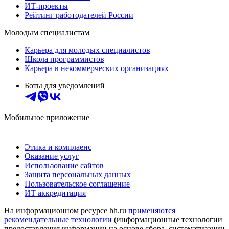
ИТ-проекты
Рейтинг работодателей России
Молодым специалистам
Карьера для молодых специалистов
Школа программистов
Карьера в некоммерческих организациях
Боты для уведомлений
Мобильное приложение
Этика и комплаенс
Оказание услуг
Использование сайтов
Защита персональных данных
Пользовательское соглашение
ИТ аккредитация
На информационном ресурсе hh.ru
применяются
рекомендательные технологии
(информационные технологии
предоставления информации на основе сбора, систематизации