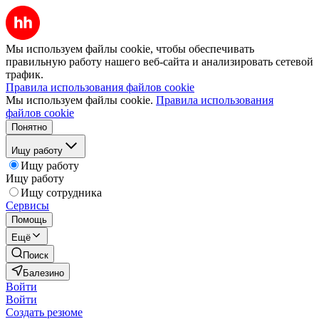
Мы используем файлы cookie, чтобы обеспечивать
правильную работу нашего веб-сайта и анализировать сетевой
трафик.
Правила использования файлов cookie
Мы используем файлы cookie.
Правила использования
файлов cookie
Понятно
Ищу работу
Ищу работу
Ищу работу
Ищу сотрудника
Сервисы
Помощь
Ещё
Поиск
Балезино
Войти
Войти
Создать резюме