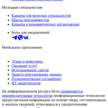
Молодым специалистам
Карьера для молодых специалистов
Школа программистов
Карьера в некоммерческих организациях
Боты для уведомлений
Мобильное приложение
Этика и комплаенс
Оказание услуг
Использование сайтов
Защита персональных данных
Пользовательское соглашение
ИТ аккредитация
На информационном ресурсе hh.ru
применяются
рекомендательные технологии
(информационные технологии
предоставления информации на основе сбора, систематизации
и анализа сведений, относящихся к предпочтениям