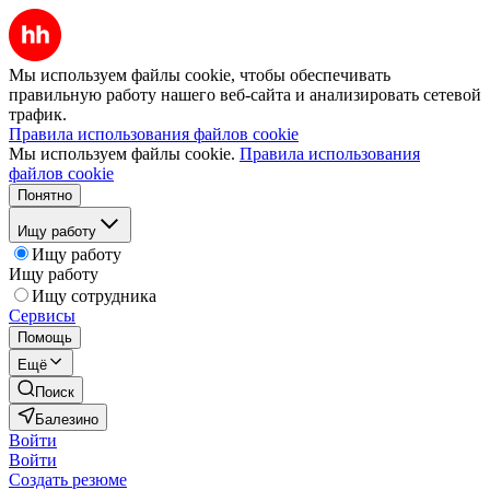
Мы используем файлы cookie, чтобы обеспечивать
правильную работу нашего веб-сайта и анализировать сетевой
трафик.
Правила использования файлов cookie
Мы используем файлы cookie.
Правила использования
файлов cookie
Понятно
Ищу работу
Ищу работу
Ищу работу
Ищу сотрудника
Сервисы
Помощь
Ещё
Поиск
Балезино
Войти
Войти
Создать резюме