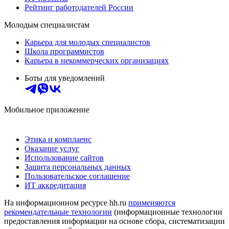
Рейтинг работодателей России
Молодым специалистам
Карьера для молодых специалистов
Школа программистов
Карьера в некоммерческих организациях
Боты для уведомлений
Мобильное приложение
Этика и комплаенс
Оказание услуг
Использование сайтов
Защита персональных данных
Пользовательское соглашение
ИТ аккредитация
На информационном ресурсе hh.ru
применяются
рекомендательные технологии
(информационные технологии
предоставления информации на основе сбора, систематизации