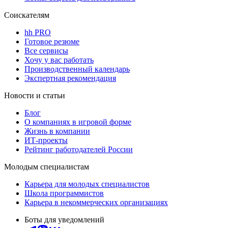
Соискателям
hh PRO
Готовое резюме
Все сервисы
Хочу у вас работать
Производственный календарь
Экспертная рекомендация
Новости и статьи
Блог
О компаниях в игровой форме
Жизнь в компании
ИТ-проекты
Рейтинг работодателей России
Молодым специалистам
Карьера для молодых специалистов
Школа программистов
Карьера в некоммерческих организациях
Боты для уведомлений