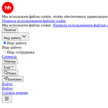
Мы используем файлы cookie, чтобы обеспечивать правильную р
Правила использования файлов cookie
Мы используем файлы cookie.
Правила использования файлов c
Понятно
Ищу работу
Ищу работу
Ищу работу
Ищу сотрудника
Сервисы
Помощь
Ещё
Поиск
Балезино
Войти
Войти
Создать резюме