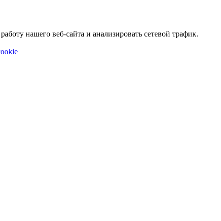
аботу нашего веб-сайта и анализировать сетевой трафик.
ookie