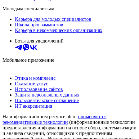
Молодым специалистам
Карьера для молодых специалистов
Школа программистов
Карьера в некоммерческих организациях
Боты для уведомлений
Мобильное приложение
Этика и комплаенс
Оказание услуг
Использование сайтов
Защита персональных данных
Пользовательское соглашение
ИТ аккредитация
На информационном ресурсе hh.ru
применяются
рекомендательные технологии
(информационные технологии
предоставления информации на основе сбора, систематизации
и анализа сведений, относящихся к предпочтениям
пользователей сети «Интернет», находящихся на территории