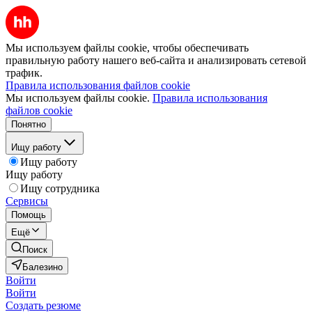
Мы используем файлы cookie, чтобы обеспечивать
правильную работу нашего веб-сайта и анализировать сетевой
трафик.
Правила использования файлов cookie
Мы используем файлы cookie.
Правила использования
файлов cookie
Понятно
Ищу работу
Ищу работу
Ищу работу
Ищу сотрудника
Сервисы
Помощь
Ещё
Поиск
Балезино
Войти
Войти
Создать резюме