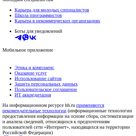
Карьера для молодых специалистов
Школа программистов
Карьера в некоммерческих организациях
Боты для уведомлений
Мобильное приложение
Этика и комплаенс
Оказание услуг
Использование сайтов
Защита персональных данных
Пользовательское соглашение
ИТ аккредитация
На информационном ресурсе hh.ru
применяются
рекомендательные технологии
(информационные технологии
предоставления информации на основе сбора, систематизации
и анализа сведений, относящихся к предпочтениям
пользователей сети «Интернет», находящихся на территории
Российской Федерации)