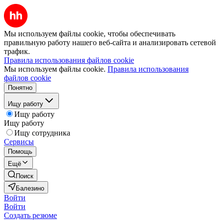
Мы используем файлы cookie, чтобы обеспечивать
правильную работу нашего веб-сайта и анализировать сетевой
трафик.
Правила использования файлов cookie
Мы используем файлы cookie.
Правила использования
файлов cookie
Понятно
Ищу работу
Ищу работу
Ищу работу
Ищу сотрудника
Сервисы
Помощь
Ещё
Поиск
Балезино
Войти
Войти
Создать резюме