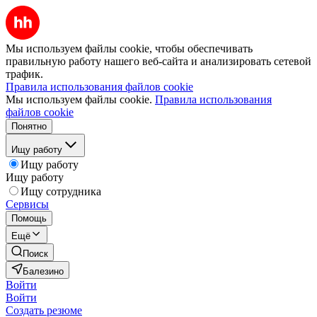
Мы используем файлы cookie, чтобы обеспечивать
правильную работу нашего веб-сайта и анализировать сетевой
трафик.
Правила использования файлов cookie
Мы используем файлы cookie.
Правила использования
файлов cookie
Понятно
Ищу работу
Ищу работу
Ищу работу
Ищу сотрудника
Сервисы
Помощь
Ещё
Поиск
Балезино
Войти
Войти
Создать резюме