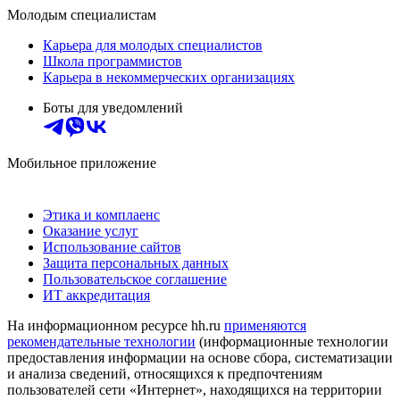
Молодым специалистам
Карьера для молодых специалистов
Школа программистов
Карьера в некоммерческих организациях
Боты для уведомлений
Мобильное приложение
Этика и комплаенс
Оказание услуг
Использование сайтов
Защита персональных данных
Пользовательское соглашение
ИТ аккредитация
На информационном ресурсе hh.ru
применяются
рекомендательные технологии
(информационные технологии
предоставления информации на основе сбора, систематизации
и анализа сведений, относящихся к предпочтениям
пользователей сети «Интернет», находящихся на территории