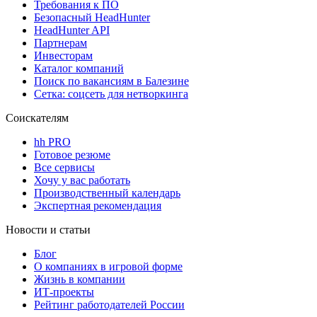
Требования к ПО
Безопасный HeadHunter
HeadHunter API
Партнерам
Инвесторам
Каталог компаний
Поиск по вакансиям в Балезине
Сетка: соцсеть для нетворкинга
Соискателям
hh PRO
Готовое резюме
Все сервисы
Хочу у вас работать
Производственный календарь
Экспертная рекомендация
Новости и статьи
Блог
О компаниях в игровой форме
Жизнь в компании
ИТ-проекты
Рейтинг работодателей России