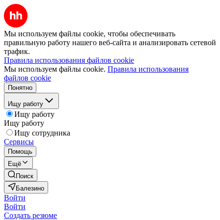
Мы используем файлы cookie, чтобы обеспечивать
правильную работу нашего веб-сайта и анализировать сетевой
трафик.
Правила использования файлов cookie
Мы используем файлы cookie.
Правила использования
файлов cookie
Понятно
Ищу работу
Ищу работу
Ищу работу
Ищу сотрудника
Сервисы
Помощь
Ещё
Поиск
Балезино
Войти
Войти
Создать резюме