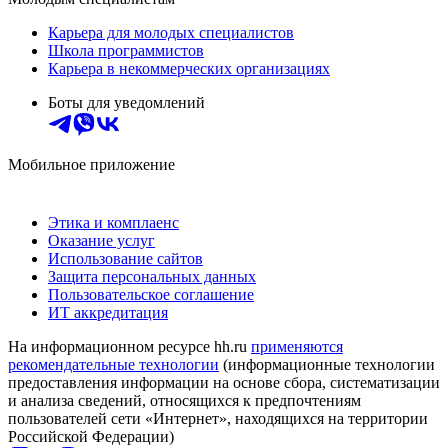
Карьера для молодых специалистов
Школа программистов
Карьера в некоммерческих организациях
Боты для уведомлений
Мобильное приложение
Этика и комплаенс
Оказание услуг
Использование сайтов
Защита персональных данных
Пользовательское соглашение
ИТ аккредитация
На информационном ресурсе hh.ru
применяются
рекомендательные технологии
(информационные технологии
предоставления информации на основе сбора, систематизации
и анализа сведений, относящихся к предпочтениям
пользователей сети «Интернет», находящихся на территории
Российской Федерации)