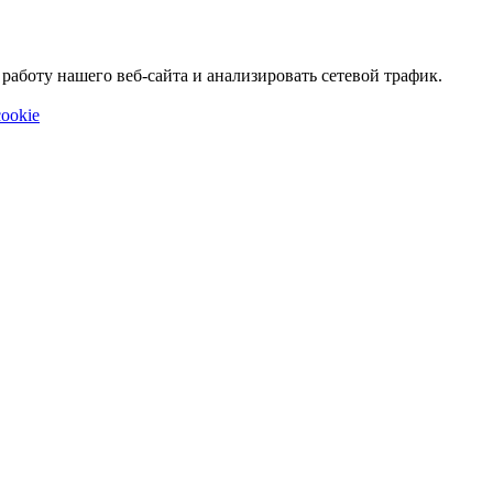
аботу нашего веб-сайта и анализировать сетевой трафик.
ookie