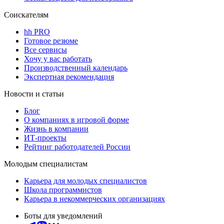
Соискателям
hh PRO
Готовое резюме
Все сервисы
Хочу у вас работать
Производственный календарь
Экспертная рекомендация
Новости и статьи
Блог
О компаниях в игровой форме
Жизнь в компании
ИТ-проекты
Рейтинг работодателей России
Молодым специалистам
Карьера для молодых специалистов
Школа программистов
Карьера в некоммерческих организациях
Боты для уведомлений