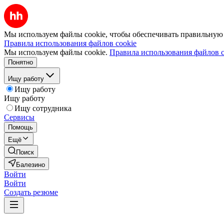
Мы используем файлы cookie, чтобы обеспечивать правильную р
Правила использования файлов cookie
Мы используем файлы cookie.
Правила использования файлов c
Понятно
Ищу работу
Ищу работу
Ищу работу
Ищу сотрудника
Сервисы
Помощь
Ещё
Поиск
Балезино
Войти
Войти
Создать резюме