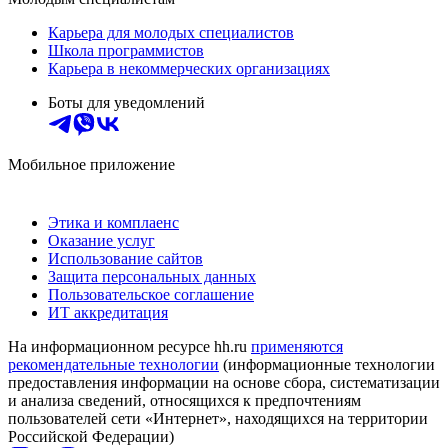
Карьера для молодых специалистов
Школа программистов
Карьера в некоммерческих организациях
Боты для уведомлений
Мобильное приложение
Этика и комплаенс
Оказание услуг
Использование сайтов
Защита персональных данных
Пользовательское соглашение
ИТ аккредитация
На информационном ресурсе hh.ru
применяются
рекомендательные технологии
(информационные технологии
предоставления информации на основе сбора, систематизации
и анализа сведений, относящихся к предпочтениям
пользователей сети «Интернет», находящихся на территории
Российской Федерации)