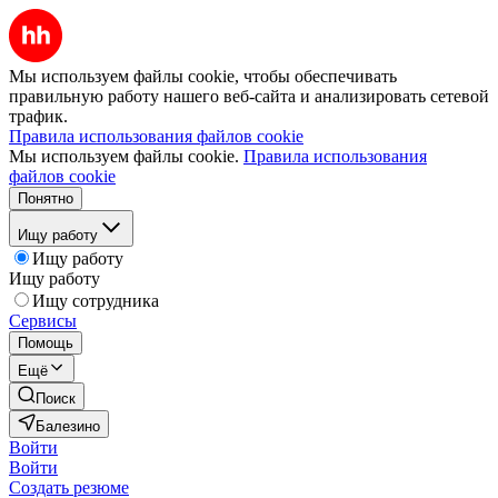
Мы используем файлы cookie, чтобы обеспечивать
правильную работу нашего веб-сайта и анализировать сетевой
трафик.
Правила использования файлов cookie
Мы используем файлы cookie.
Правила использования
файлов cookie
Понятно
Ищу работу
Ищу работу
Ищу работу
Ищу сотрудника
Сервисы
Помощь
Ещё
Поиск
Балезино
Войти
Войти
Создать резюме