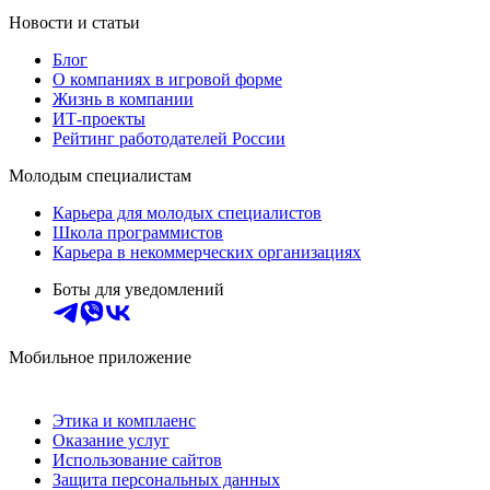
Новости и статьи
Блог
О компаниях в игровой форме
Жизнь в компании
ИТ-проекты
Рейтинг работодателей России
Молодым специалистам
Карьера для молодых специалистов
Школа программистов
Карьера в некоммерческих организациях
Боты для уведомлений
Мобильное приложение
Этика и комплаенс
Оказание услуг
Использование сайтов
Защита персональных данных