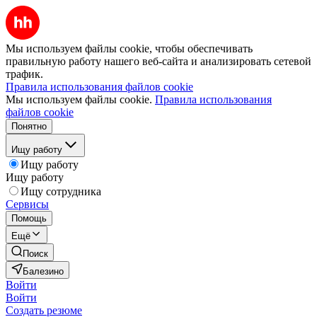
Мы используем файлы cookie, чтобы обеспечивать
правильную работу нашего веб-сайта и анализировать сетевой
трафик.
Правила использования файлов cookie
Мы используем файлы cookie.
Правила использования
файлов cookie
Понятно
Ищу работу
Ищу работу
Ищу работу
Ищу сотрудника
Сервисы
Помощь
Ещё
Поиск
Балезино
Войти
Войти
Создать резюме