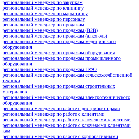
региональный менеджер по закупкам
региональный менеджер по клинингу
региональный менеджер по маркетингу
региональный менеджер по персоналу
региональный менеджер по продажам
региональный менеджер по продажам (B2B)
региональный менеджер по продажам (алкоголь)
региональный менеджер по продажам медицинского
оборудования
региональный менеджер по продажам оборудования
региональный менеджер по продажам промышленного
оборудования
региональный менеджер по продажам ПФО
региональный менеджер по продажам сельскохозяйственной
техники
региональный менеджер по продажам строительных
материалов
региональный менеджер по продажам электротехнического
оборудования
региональный менеджер по работе с дистрибьюторами
региональный менеджер по работе с клиентами
региональный менеджер по работе с ключевыми клиентами
региональный менеджер по работе с ключевыми клиентами
кам
региональный менеджер по работе с корпоративными