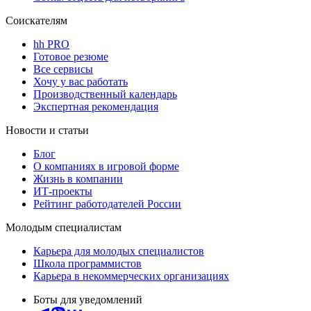
Соискателям
hh PRO
Готовое резюме
Все сервисы
Хочу у вас работать
Производственный календарь
Экспертная рекомендация
Новости и статьи
Блог
О компаниях в игровой форме
Жизнь в компании
ИТ-проекты
Рейтинг работодателей России
Молодым специалистам
Карьера для молодых специалистов
Школа программистов
Карьера в некоммерческих организациях
Боты для уведомлений