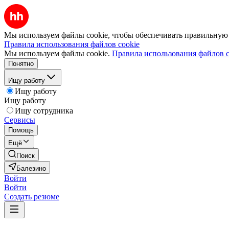
Мы используем файлы cookie, чтобы обеспечивать правильную р
Правила использования файлов cookie
Мы используем файлы cookie.
Правила использования файлов c
Понятно
Ищу работу
Ищу работу
Ищу работу
Ищу сотрудника
Сервисы
Помощь
Ещё
Поиск
Балезино
Войти
Войти
Создать резюме