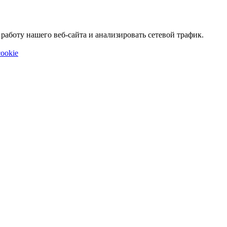
аботу нашего веб-сайта и анализировать сетевой трафик.
ookie