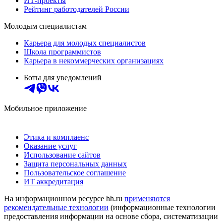
ИТ-проекты
Рейтинг работодателей России
Молодым специалистам
Карьера для молодых специалистов
Школа программистов
Карьера в некоммерческих организациях
Боты для уведомлений
Мобильное приложение
Этика и комплаенс
Оказание услуг
Использование сайтов
Защита персональных данных
Пользовательское соглашение
ИТ аккредитация
На информационном ресурсе hh.ru
применяются
рекомендательные технологии
(информационные технологии
предоставления информации на основе сбора, систематизации