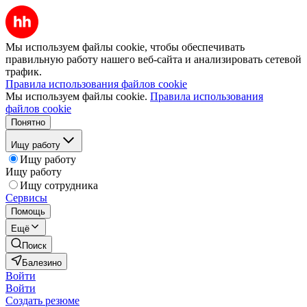
Мы используем файлы cookie, чтобы обеспечивать
правильную работу нашего веб-сайта и анализировать сетевой
трафик.
Правила использования файлов cookie
Мы используем файлы cookie.
Правила использования
файлов cookie
Понятно
Ищу работу
Ищу работу
Ищу работу
Ищу сотрудника
Сервисы
Помощь
Ещё
Поиск
Балезино
Войти
Войти
Создать резюме