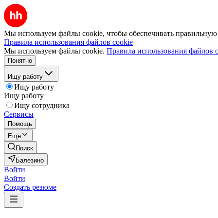
Мы используем файлы cookie, чтобы обеспечивать правильную р
Правила использования файлов cookie
Мы используем файлы cookie.
Правила использования файлов c
Понятно
Ищу работу
Ищу работу
Ищу работу
Ищу сотрудника
Сервисы
Помощь
Ещё
Поиск
Балезино
Войти
Войти
Создать резюме