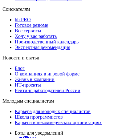
Соискателям
hh PRO
Готовое резюме
Все сервисы
Хочу у вас работать
Производственный календарь
Экспертная рекомендация
Новости и статьи
Блог
О компаниях в игровой форме
Жизнь в компании
ИТ-проекты
Рейтинг работодателей России
Молодым специалистам
Карьера для молодых специалистов
Школа программистов
Карьера в некоммерческих организациях
Боты для уведомлений