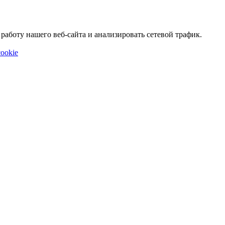
аботу нашего веб-сайта и анализировать сетевой трафик.
ookie